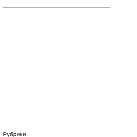
Рубрики