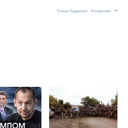
Елена Кудренко - Болванчик