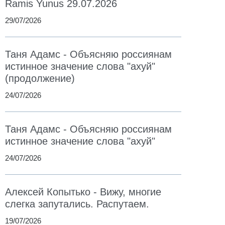
Ramis Yunus 29.07.2026
29/07/2026
Таня Адамс - Объясняю россиянам
истинное значение слова "ахуй"
(продолжение)
24/07/2026
Таня Адамс - Объясняю россиянам
истинное значение слова "ахуй"
24/07/2026
Алексей Копытько - Вижу, многие
слегка запутались. Распутаем.
19/07/2026