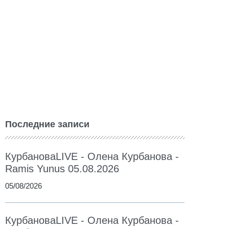
Последние записи
КурбановаLIVE - Олена Курбанова -
Ramis Yunus 05.08.2026
05/08/2026
КурбановаLIVE - Олена Курбанова -