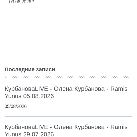
6
03.06.2026
Последние записи
КурбановаLIVE - Олена Курбанова - Ramis
Yunus 05.08.2026
05/08/2026
КурбановаLIVE - Олена Курбанова - Ramis
Yunus 29.07.2026