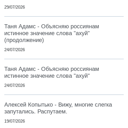
29/07/2026
Таня Адамс - Объясняю россиянам
истинное значение слова "ахуй"
(продолжение)
24/07/2026
Таня Адамс - Объясняю россиянам
истинное значение слова "ахуй"
24/07/2026
Алексей Копытько - Вижу, многие слегка
запутались. Распутаем.
19/07/2026