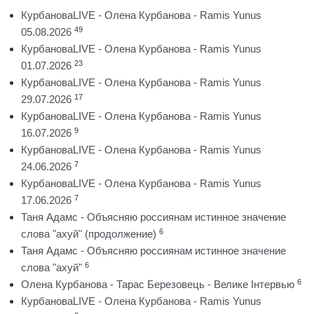
КурбановаLIVE - Олена Курбанова - Ramis Yunus
49
05.08.2026
КурбановаLIVE - Олена Курбанова - Ramis Yunus
23
01.07.2026
КурбановаLIVE - Олена Курбанова - Ramis Yunus
17
29.07.2026
КурбановаLIVE - Олена Курбанова - Ramis Yunus
9
16.07.2026
КурбановаLIVE - Олена Курбанова - Ramis Yunus
7
24.06.2026
КурбановаLIVE - Олена Курбанова - Ramis Yunus
7
17.06.2026
Таня Адамс - Объясняю россиянам истинное значение
6
слова "ахуй" (продолжение)
Таня Адамс - Объясняю россиянам истинное значение
6
слова "ахуй"
6
Олена Курбанова - Тарас Березовець - Велике Інтервью
КурбановаLIVE - Олена Курбанова - Ramis Yunus