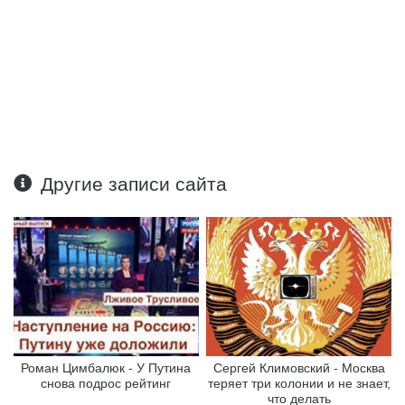
Другие записи сайта
Роман Цимбалюк - У Путина
Сергей Климовский - Москва
снова подрос рейтинг
теряет три колонии и не знает,
что делать