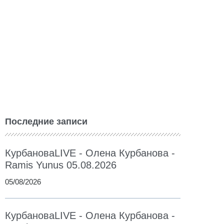
Последние записи
КурбановаLIVE - Олена Курбанова -
Ramis Yunus 05.08.2026
05/08/2026
КурбановаLIVE - Олена Курбанова -