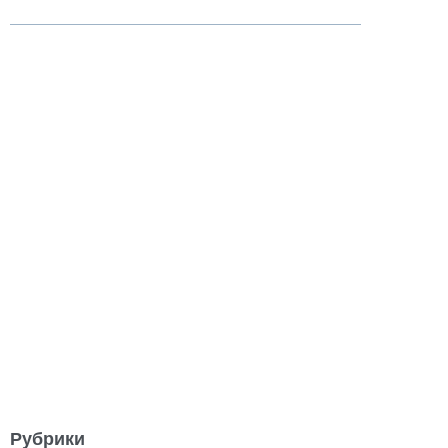
Рубрики