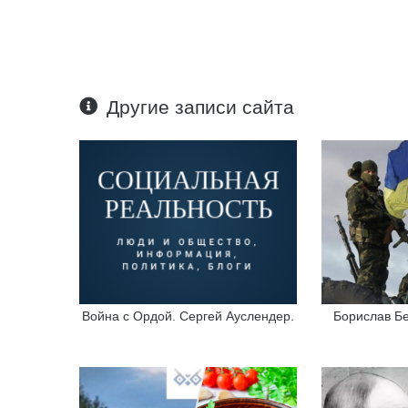
Другие записи сайта
Война с Ордой. Сергей Ауслендер.
Борислав Бе