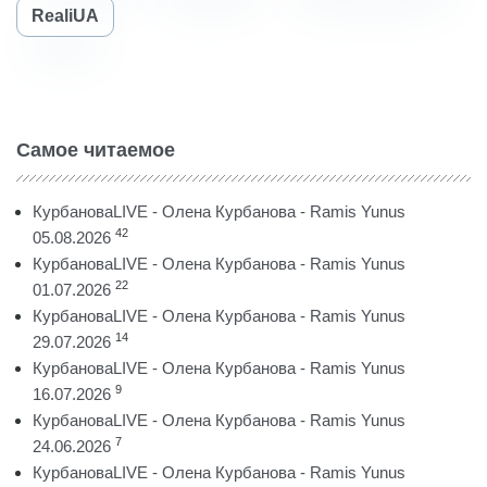
RealiUA
Самое читаемое
КурбановаLIVE - Олена Курбанова - Ramis Yunus
42
05.08.2026
КурбановаLIVE - Олена Курбанова - Ramis Yunus
22
01.07.2026
КурбановаLIVE - Олена Курбанова - Ramis Yunus
14
29.07.2026
КурбановаLIVE - Олена Курбанова - Ramis Yunus
9
16.07.2026
КурбановаLIVE - Олена Курбанова - Ramis Yunus
7
24.06.2026
КурбановаLIVE - Олена Курбанова - Ramis Yunus