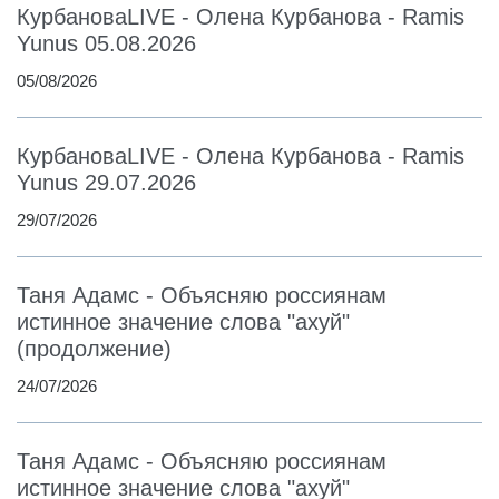
КурбановаLIVE - Олена Курбанова - Ramis
Yunus 05.08.2026
05/08/2026
КурбановаLIVE - Олена Курбанова - Ramis
Yunus 29.07.2026
29/07/2026
Таня Адамс - Объясняю россиянам
истинное значение слова "ахуй"
(продолжение)
24/07/2026
Таня Адамс - Объясняю россиянам
истинное значение слова "ахуй"