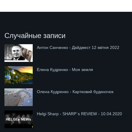
Случайные записи
Антон Санченко - Дайджест 12 квітня 2022
Елена Кудренко - Моя земля
Олена Кудренко - Картковий будиночок
Helgi Sharp - SHARP`s REVIEW - 10.04.2020