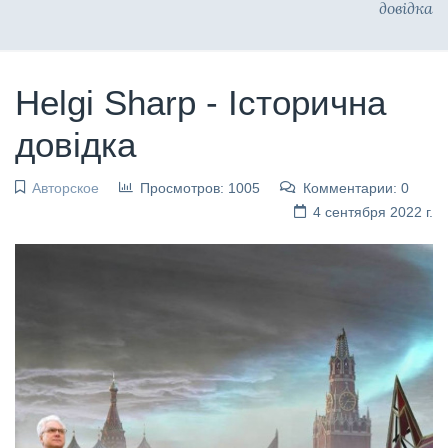
довідка
Helgi Sharp - Історична
довідка
Авторское
Просмотров: 1005
Комментарии: 0
4 сентября 2022 г.