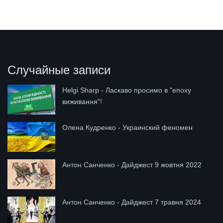
Случайные записи
Helgi Sharp - Ласкаво просимо в "епоху
виживання"!
Олена Кудренко - Украинский феномен
Антон Санченко - Дайджест 9 жовтня 2022
Антон Санченко - Дайджест 7 травня 2024