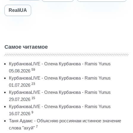
RealiUA
Самое читаемое
КурбановаLIVE - Олена Курбанова - Ramis Yunus
59
05.08.2026
КурбановаLIVE - Олена Курбанова - Ramis Yunus
23
01.07.2026
КурбановаLIVE - Олена Курбанова - Ramis Yunus
15
29.07.2026
КурбановаLIVE - Олена Курбанова - Ramis Yunus
9
16.07.2026
Таня Адамс - Объясняю россиянам истинное значение
7
слова "ахуй"