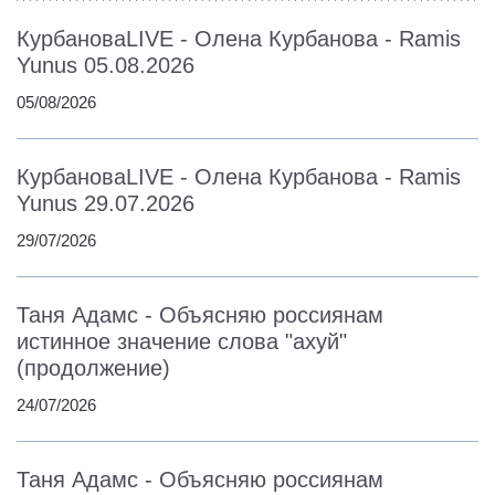
КурбановаLIVE - Олена Курбанова - Ramis
Yunus 05.08.2026
05/08/2026
КурбановаLIVE - Олена Курбанова - Ramis
Yunus 29.07.2026
29/07/2026
Таня Адамс - Объясняю россиянам
истинное значение слова "ахуй"
(продолжение)
24/07/2026
Таня Адамс - Объясняю россиянам