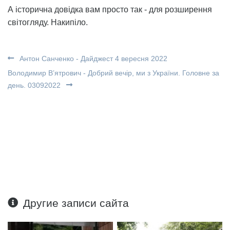
А історична довідка вам просто так - для розширення
світогляду. Накипіло.
Антон Санченко - Дайджест 4 вересня 2022
Володимир В’ятрович - Добрий вечір, ми з України. Головне за
день. 03092022
Другие записи сайта