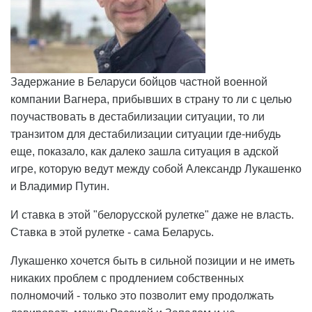
Задержание в Беларуси бойцов частной военной
компании Вагнера, прибывших в страну то ли с целью
поучаствовать в дестабилизации ситуации, то ли
транзитом для дестабилизации ситуации где-нибудь
еще, показало, как далеко зашла ситуация в адской
игре, которую ведут между собой Александр Лукашенко
и Владимир Путин.
И ставка в этой "белорусской рулетке" даже не власть.
Ставка в этой рулетке - сама Беларусь.
Лукашенко хочется быть в сильной позиции и не иметь
никаких проблем с продлением собственных
полномочий - только это позволит ему продолжать