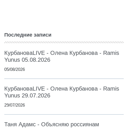
Последние записи
КурбановаLIVE - Олена Курбанова - Ramis
Yunus 05.08.2026
05/08/2026
КурбановаLIVE - Олена Курбанова - Ramis
Yunus 29.07.2026
29/07/2026
Таня Адамс - Объясняю россиянам