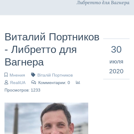
Либретто для Вагнера
Виталий Портников
- Либретто для
30
Вагнера
июля
2020
Мнения
Віталій Портников
RealiUA
Комментарии: 0
Просмотров: 1233