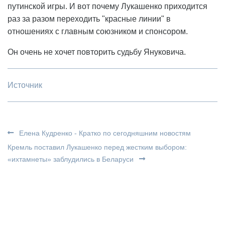
путинской игры. И вот почему Лукашенко приходится
раз за разом переходить "красные линии" в
отношениях с главным союзником и спонсором.
Он очень не хочет повторить судьбу Януковича.
Источник
Елена Кудренко - Кратко по сегодняшним новостям
Кремль поставил Лукашенко перед жестким выбором:
«ихтамнеты» заблудились в Беларуси