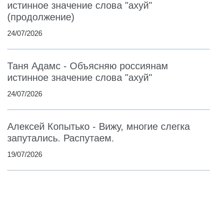
истинное значение слова "ахуй"
(продолжение)
24/07/2026
Таня Адамс - Объясняю россиянам
истинное значение слова "ахуй"
24/07/2026
Алексей Копытько - Вижу, многие слегка
запутались. Распутаем.
19/07/2026