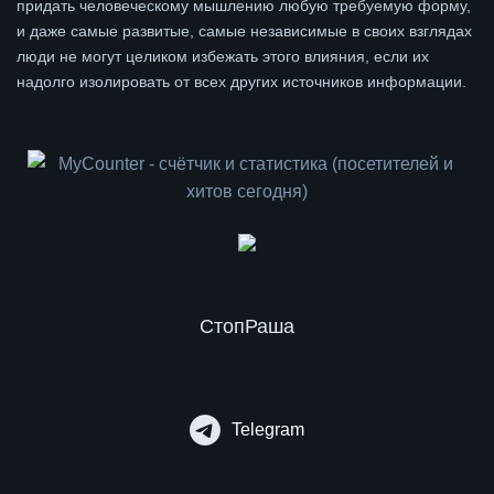
придать человеческому мышлению любую требуемую форму,
и даже самые развитые, самые независимые в своих взглядах
люди не могут целиком избежать этого влияния, если их
надолго изолировать от всех других источников информации.
СтопРаша
Telegram