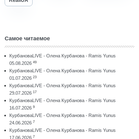
RealiUA
Самое читаемое
КурбановаLIVE - Олена Курбанова - Ramis Yunus
49
05.08.2026
КурбановаLIVE - Олена Курбанова - Ramis Yunus
23
01.07.2026
КурбановаLIVE - Олена Курбанова - Ramis Yunus
17
29.07.2026
КурбановаLIVE - Олена Курбанова - Ramis Yunus
9
16.07.2026
КурбановаLIVE - Олена Курбанова - Ramis Yunus
7
24.06.2026
КурбановаLIVE - Олена Курбанова - Ramis Yunus
7
17.06.2026