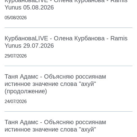
КурбановаLIVE - Олена Курбанова - Ramis
Yunus 05.08.2026
05/08/2026
КурбановаLIVE - Олена Курбанова - Ramis
Yunus 29.07.2026
29/07/2026
Таня Адамс - Объясняю россиянам
истинное значение слова "ахуй"
(продолжение)
24/07/2026
Таня Адамс - Объясняю россиянам
истинное значение слова "ахуй"