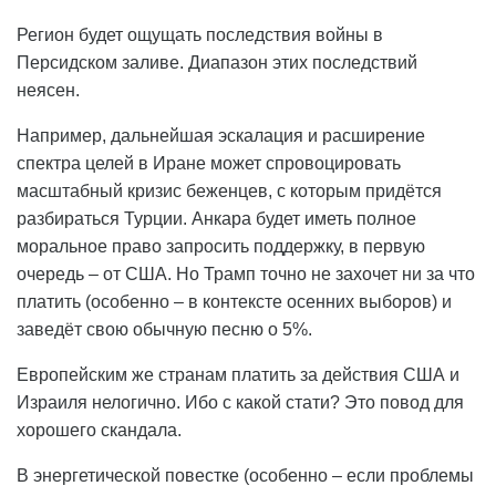
Регион будет ощущать последствия войны в
Персидском заливе. Диапазон этих последствий
неясен.
Например, дальнейшая эскалация и расширение
спектра целей в Иране может спровоцировать
масштабный кризис беженцев, с которым придётся
разбираться Турции. Анкара будет иметь полное
моральное право запросить поддержку, в первую
очередь – от США. Но Трамп точно не захочет ни за что
платить (особенно – в контексте осенних выборов) и
заведёт свою обычную песню о 5%.
Европейским же странам платить за действия США и
Израиля нелогично. Ибо с какой стати? Это повод для
хорошего скандала.
В энергетической повестке (особенно – если проблемы