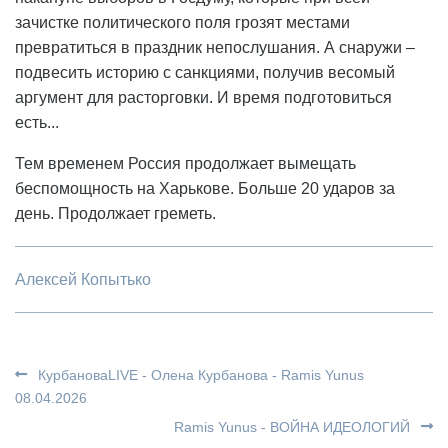
зачистке политического поля грозят местами
превратиться в праздник непослушания. А снаружи –
подвесить историю с санкциями, получив весомый
аргумент для расторговки. И время подготовиться
есть...
Тем временем Россия продолжает вымещать
беспомощность на Харькове. Больше 20 ударов за
день. Продолжает греметь.
Алексей Копытько
КурбановаLIVE - Олена Курбанова - Ramis Yunus
08.04.2026
Ramis Yunus - ВОЙНА ИДЕОЛОГИЙ