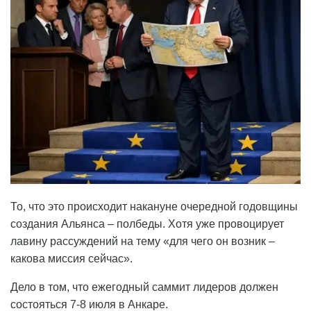
То, что это происходит накануне очередной годовщины
создания Альянса – полбеды. Хотя уже провоцирует
лавину рассуждений на тему «для чего он возник –
какова миссия сейчас».
Дело в том, что ежегодный саммит лидеров должен
состояться 7-8 июля в Анкаре.