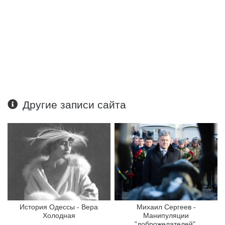
Другие записи сайта
История Одессы - Вера
Михаил Сергеев -
Холодная
Манипуляции
"доброжелателей".