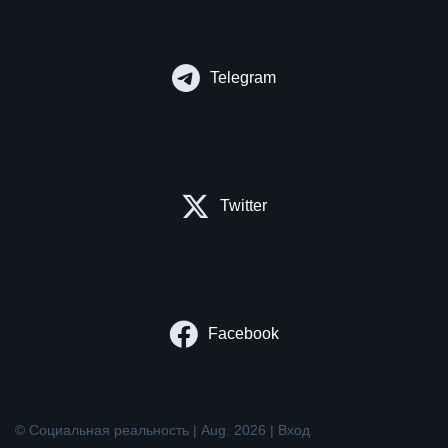
Telegram
Twitter
Facebook
© Социальная реальность | Aug. 2026 |
Вход