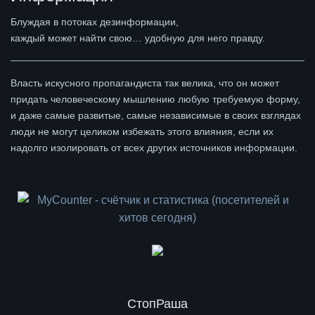
Блуждая в потоках дезинформации,
каждый может найти свою… удобную для него правду.
Власть искусного пропагандиста так велика, что он может
придать человеческому мышлению любую требуемую форму,
и даже самые развитые, самые независимые в своих взглядах
люди не могут целиком избежать этого влияния, если их
надолго изолировать от всех других источников информации.
СтопРаша