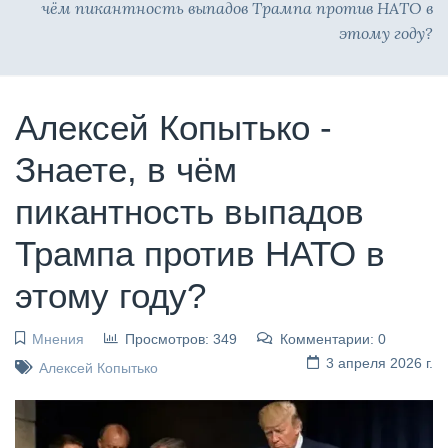
чём пикантность выпадов Трампа против НАТО в
этому году?
Алексей Копытько -
Знаете, в чём
пикантность выпадов
Трампа против НАТО в
этому году?
Мнения
Просмотров: 349
Комментарии: 0
3 апреля 2026 г.
Алексей Копытько