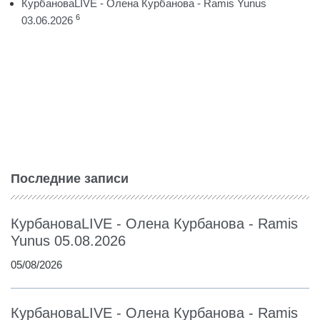
КурбановаLIVE - Олена Курбанова - Ramis Yunus
6
03.06.2026
Последние записи
КурбановаLIVE - Олена Курбанова - Ramis
Yunus 05.08.2026
05/08/2026
КурбановаLIVE - Олена Курбанова - Ramis