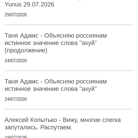
Yunus 29.07.2026
29/07/2026
Таня Адамс - Объясняю россиянам
истинное значение слова "ахуй"
(продолжение)
24/07/2026
Таня Адамс - Объясняю россиянам
истинное значение слова "ахуй"
24/07/2026
Алексей Копытько - Вижу, многие слегка
запутались. Распутаем.
19/07/2026