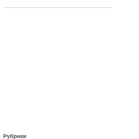
Рубрики