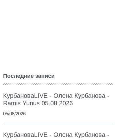
Последние записи
КурбановаLIVE - Олена Курбанова -
Ramis Yunus 05.08.2026
05/08/2026
КурбановаLIVE - Олена Курбанова -