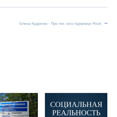
Олена Кудренко - Про тих, кого підтримує Росія