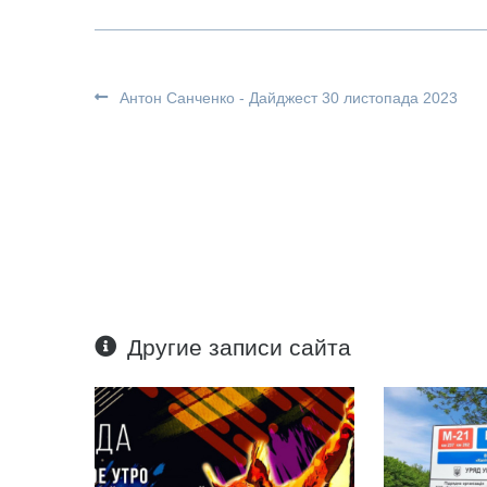
Антон Санченко - Дайджест 30 листопада 2023
Другие записи сайта