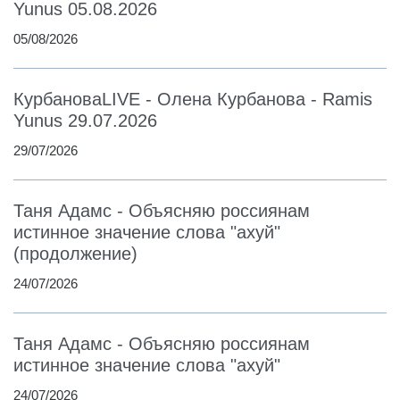
Yunus 05.08.2026
05/08/2026
КурбановаLIVE - Олена Курбанова - Ramis
Yunus 29.07.2026
29/07/2026
Таня Адамс - Объясняю россиянам
истинное значение слова "ахуй"
(продолжение)
24/07/2026
Таня Адамс - Объясняю россиянам
истинное значение слова "ахуй"
24/07/2026