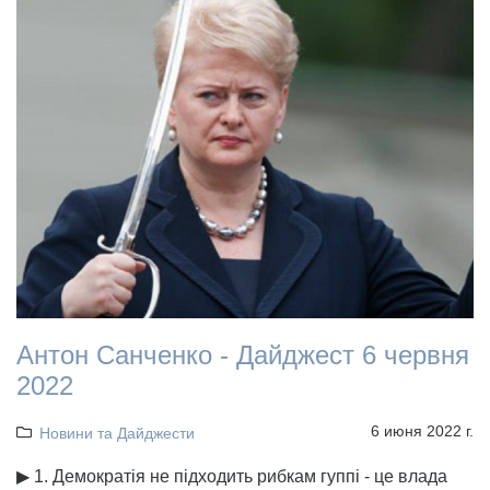
Антон Санченко - Дайджест 6 червня
2022
6 июня 2022 г.
Новини та Дайджести
▶ 1. Демократія не підходить рибкам гуппі - це влада