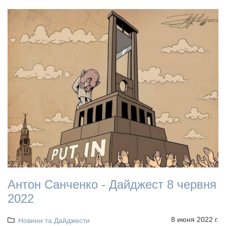
Антон Санченко - Дайджест 8 червня
2022
8 июня 2022 г.
Новини та Дайджести