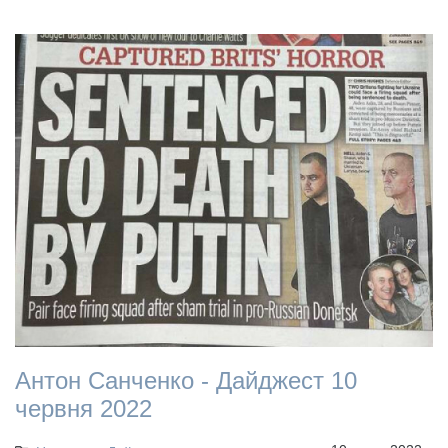
Антон Санченко - Дайджест 10
червня 2022