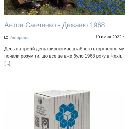
Антон Санченко - Дежавю 1968
10 июня 2022 г.
Авторское
Десь на третій день широкомасштабного вторгнення ми
почали розуміти, що все це вже було 1968 року в Чехії.
[...]