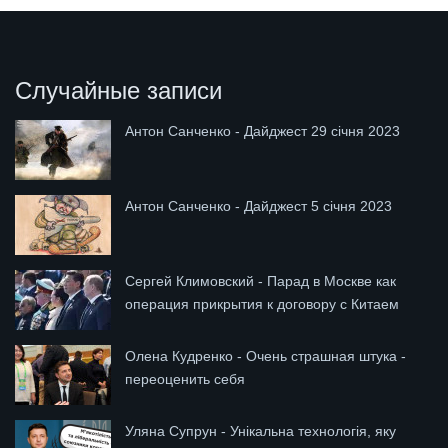
Случайные записи
Антон Санченко - Дайджест 29 січня 2023
Антон Санченко - Дайджест 5 січня 2023
Сергей Климовский - Парад в Москве как
операция прикрытия к договору с Китаем
Олена Кудренко - Очень страшная штука -
переоценить себя
Уляна Супрун - Унікальна технологія, яку