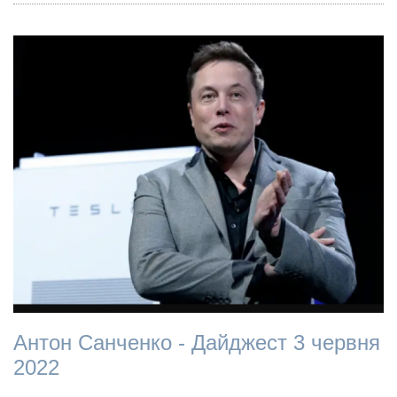
Антон Санченко - Дайджест 3 червня
2022