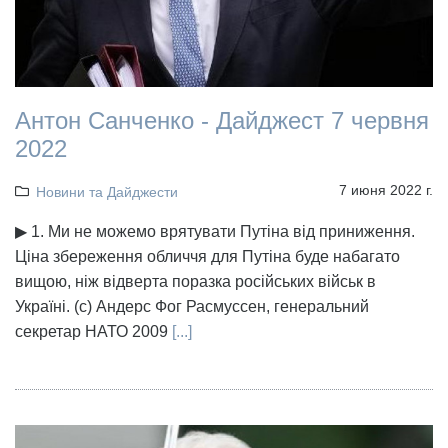
Антон Санченко - Дайджест 7 червня
2022
7 июня 2022 г.
Новини та Дайджести
▶ 1. Ми не можемо врятувати Путіна від приниження.
Ціна збереження обличчя для Путіна буде набагато
вищою, ніж відверта поразка російських військ в
Україні. (с) Андерс Фог Расмуссен, генеральний
секретар НАТО 2009
[...]