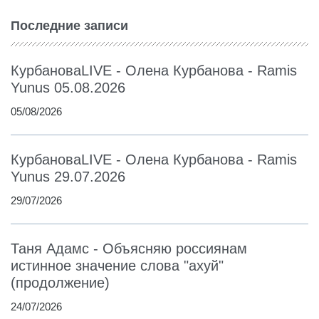
Последние записи
КурбановаLIVE - Олена Курбанова - Ramis
Yunus 05.08.2026
05/08/2026
КурбановаLIVE - Олена Курбанова - Ramis
Yunus 29.07.2026
29/07/2026
Таня Адамс - Объясняю россиянам
истинное значение слова "ахуй"
(продолжение)
24/07/2026