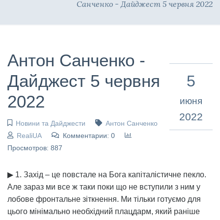
Санченко - Дайджест 5 червня 2022
Антон Санченко -
Дайджест 5 червня
5
2022
июня
2022
Новини та Дайджести
Антон Санченко
RealiUA
Комментарии: 0
Просмотров: 887
▶ 1. Захід – це повстале на Бога капіталістичне пекло.
Але зараз ми все ж таки поки що не вступили з ним у
лобове фронтальне зіткнення. Ми тільки готуємо для
цього мінімально необхідний плацдарм, який раніше