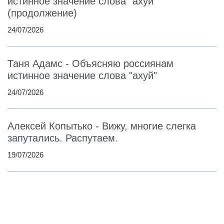
истинное значение слова "ахуй"
(продолжение)
24/07/2026
Таня Адамс - Объясняю россиянам
истинное значение слова "ахуй"
24/07/2026
Алексей Копытько - Вижу, многие слегка
запутались. Распутаем.
19/07/2026