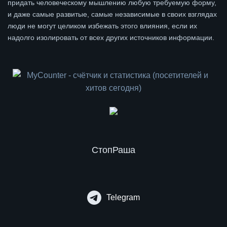
придать человеческому мышлению любую требуемую форму,
и даже самые развитые, самые независимые в своих взглядах
люди не могут целиком избежать этого влияния, если их
надолго изолировать от всех других источников информации.
СтопРаша
Telegram