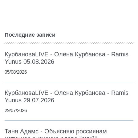
Последние записи
КурбановаLIVE - Олена Курбанова - Ramis
Yunus 05.08.2026
05/08/2026
КурбановаLIVE - Олена Курбанова - Ramis
Yunus 29.07.2026
29/07/2026
Таня Адамс - Объясняю россиянам