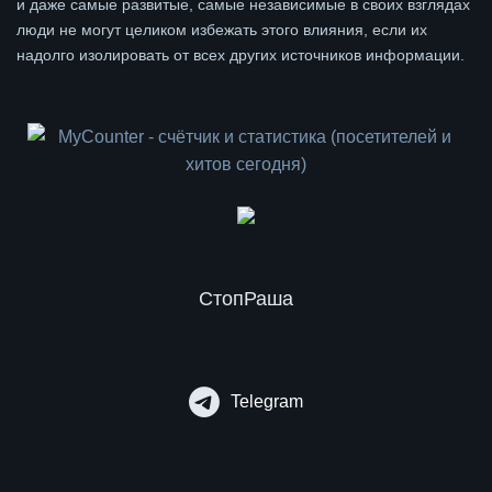
и даже самые развитые, самые независимые в своих взглядах
люди не могут целиком избежать этого влияния, если их
надолго изолировать от всех других источников информации.
СтопРаша
Telegram