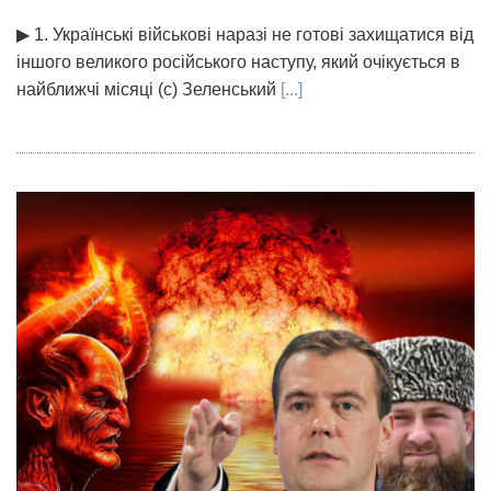
▶ 1. Українські військові наразі не готові захищатися від
іншого великого російського наступу, який очікується в
найближчі місяці (с) Зеленський
[...]