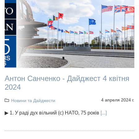
Антон Санченко - Дайджест 4 квітня
2024
4 апреля 2024 г.
Новини та Дайджести
▶ 1. У раді дух вільний (с) НАТО, 75 років
[...]