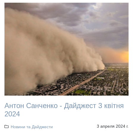
Антон Санченко - Дайджест 3 квітня
2024
3 апреля 2024 г.
Новини та Дайджести