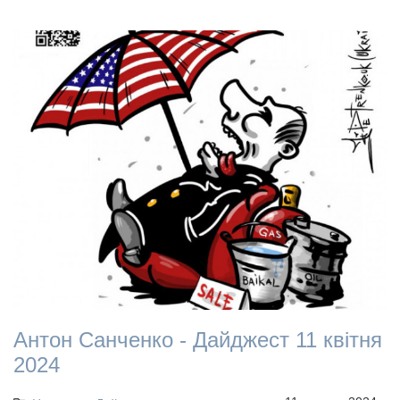
Антон Санченко - Дайджест 11 квітня
2024