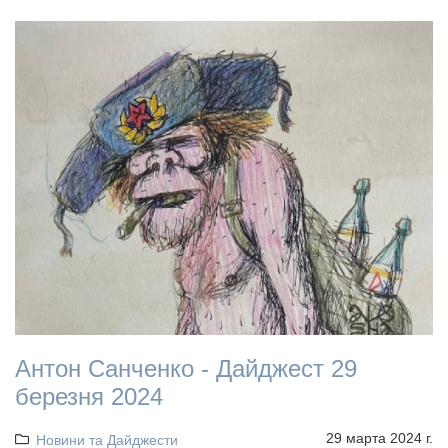
Антон Санченко - Дайджест 29
березня 2024
29 марта 2024 г.
Новини та Дайджести