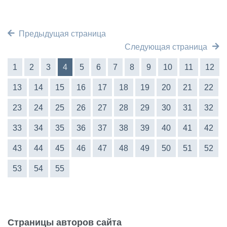
Предыдущая страница
Следующая страница
1
2
3
4
5
6
7
8
9
10
11
12
13
14
15
16
17
18
19
20
21
22
23
24
25
26
27
28
29
30
31
32
33
34
35
36
37
38
39
40
41
42
43
44
45
46
47
48
49
50
51
52
53
54
55
Страницы авторов сайта