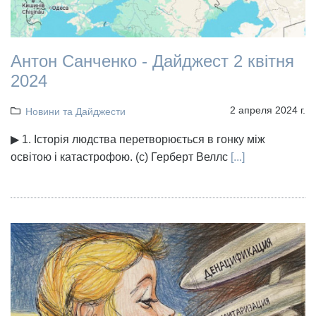
Антон Санченко - Дайджест 2 квітня
2024
2 апреля 2024 г.
Новини та Дайджести
▶ 1. Історія людства перетворюється в гонку між
освітою і катастрофою. (с) Герберт Веллс
[...]