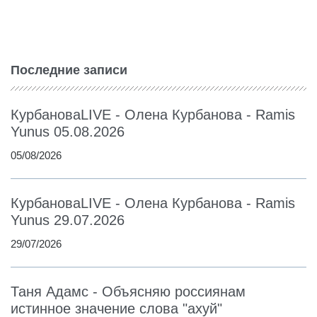
Последние записи
КурбановаLIVE - Олена Курбанова - Ramis
Yunus 05.08.2026
05/08/2026
КурбановаLIVE - Олена Курбанова - Ramis
Yunus 29.07.2026
29/07/2026
Таня Адамс - Объясняю россиянам
истинное значение слова "ахуй"