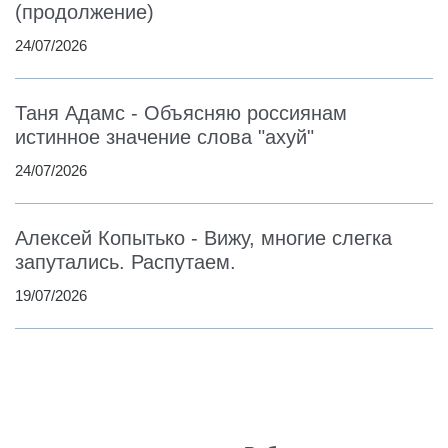
(продолжение)
24/07/2026
Таня Адамс - Объясняю россиянам
истинное значение слова "ахуй"
24/07/2026
Алексей Копытько - Вижу, многие слегка
запутались. Распутаем.
19/07/2026