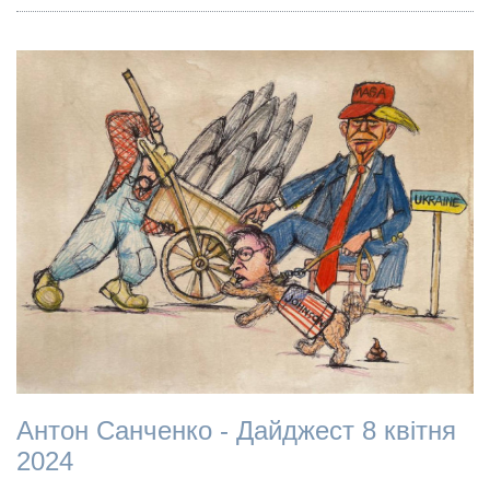
Антон Санченко - Дайджест 8 квітня
2024