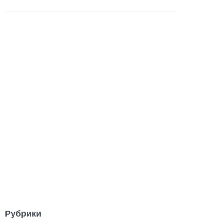
Рубрики