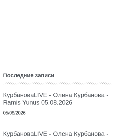
Последние записи
КурбановаLIVE - Олена Курбанова -
Ramis Yunus 05.08.2026
05/08/2026
КурбановаLIVE - Олена Курбанова -