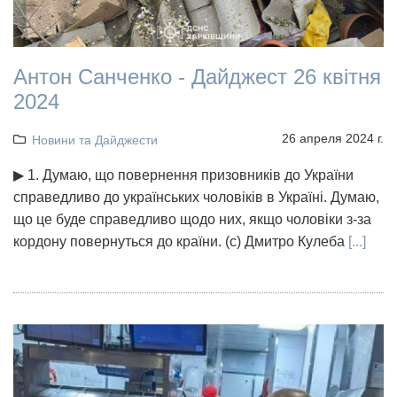
Антон Санченко - Дайджест 26 квітня
2024
26 апреля 2024 г.
Новини та Дайджести
▶ 1. Думаю, що повернення призовників до України
справедливо до українських чоловіків в Україні. Думаю,
що це буде справедливо щодо них, якщо чоловіки з-за
кордону повернуться до країни. (с) Дмитро Кулеба
[...]