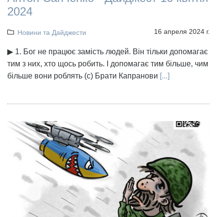
2024
16 апреля 2024 г.
Новини та Дайджести
▶ 1. Бог не працює замість людей. Він тільки допомагає
тим з них, хто щось робить. І допомагає тим більше, чим
більше вони роблять (с) Брати Капранови
[...]