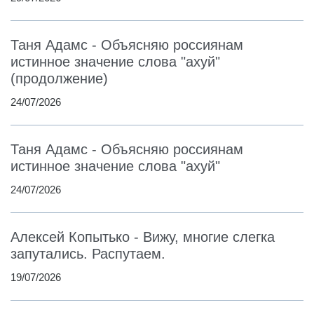
Таня Адамс - Объясняю россиянам
истинное значение слова "ахуй"
(продолжение)
24/07/2026
Таня Адамс - Объясняю россиянам
истинное значение слова "ахуй"
24/07/2026
Алексей Копытько - Вижу, многие слегка
запутались. Распутаем.
19/07/2026