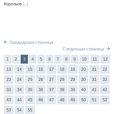
Корольов
[...]
Предыдущая страница
Следующая страница
1
2
3
4
5
6
7
8
9
10
11
12
13
14
15
16
17
18
19
20
21
22
23
24
25
26
27
28
29
30
31
32
33
34
35
36
37
38
39
40
41
42
43
44
45
46
47
48
49
50
51
52
53
54
55