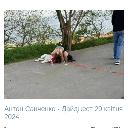
Антон Санченко - Дайджест 29 квітня
2024