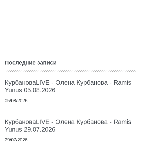
Последние записи
КурбановаLIVE - Олена Курбанова - Ramis
Yunus 05.08.2026
05/08/2026
КурбановаLIVE - Олена Курбанова - Ramis
Yunus 29.07.2026
29/07/2026