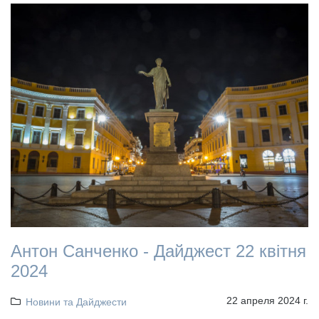
Антон Санченко - Дайджест 22 квітня
2024
22 апреля 2024 г.
Новини та Дайджести