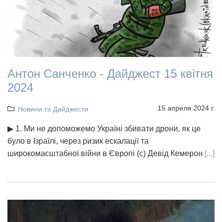
Антон Санченко - Дайджест 15 квітня
2024
15 апреля 2024 г.
Новини та Дайджести
▶ 1. Ми не допоможемо Україні збивати дрони, як це
було в Ізраїлі, через ризик ескалації та
широкомасштабної війни в Європі (с) Девід Кемерон
[...]