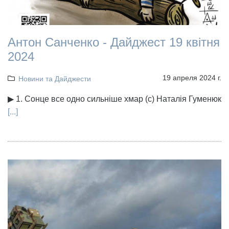
Антон Санченко - Дайджест 19 квітня
2024
19 апреля 2024 г.
Новини та Дайджести
▶ 1. Сонце все одно сильніше хмар (с) Наталія Гуменюк
[...]