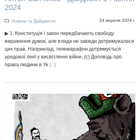
2024
24 апреля 2024 г.
Новини та Дайджести
▶ 1. Конституція і закон передбачають свободу
вираження думок, але влада не завжди дотримувалася
цих прав. Наприклад, телемарафон дотримується
урядової лінії у висвітленні війни. (с) Доповідь про
права людини в Ук
[...]