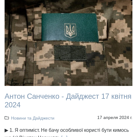
Антон Санченко - Дайджест 17 квітня
2024
17 апреля 2024 г.
Новини та Дайджести
▶ 1. Я оптиміст. Не бачу особливої користі бути кимось