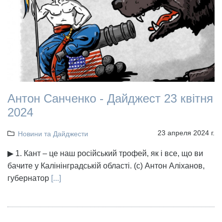
Антон Санченко - Дайджест 23 квітня
2024
23 апреля 2024 г.
Новини та Дайджести
▶ 1. Кант – це наш російський трофей, як і все, що ви
бачите у Калінінградській області. (с) Антон Аліханов,
губернатор
[...]