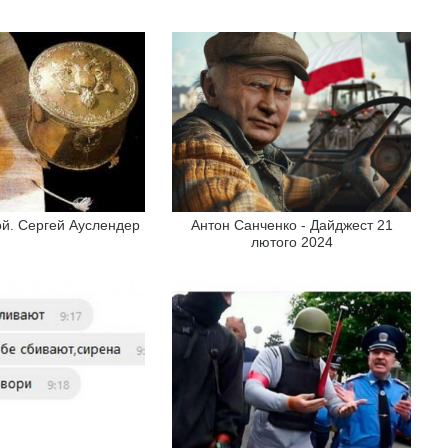
й. Сергей Ауслендер
Антон Санченко - Дайджест 21
лютого 2024