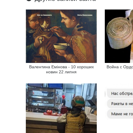
Валентина Емінова - 10 хороших
Война с Ордо
новин 22 липня