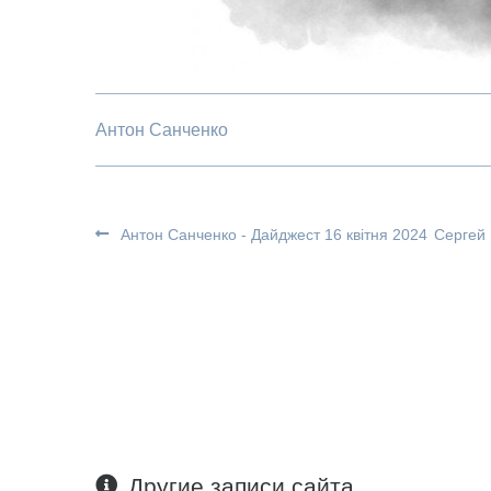
Антон Санченко
Антон Санченко - Дайджест 16 квітня 2024
Сергей 
Другие записи сайта