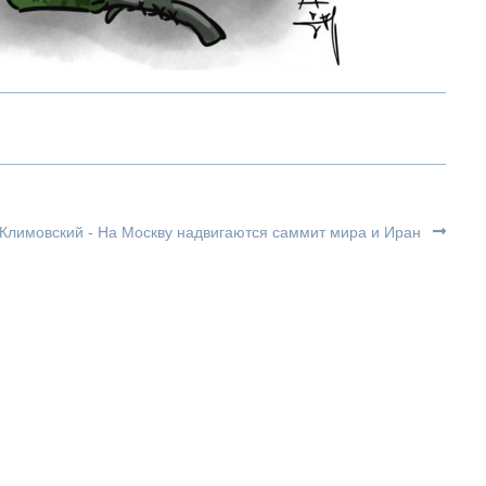
Климовский - На Москву надвигаются саммит мира и Иран