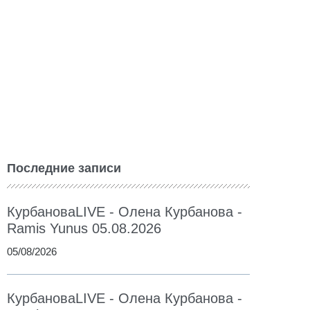
Последние записи
КурбановаLIVE - Олена Курбанова -
Ramis Yunus 05.08.2026
05/08/2026
КурбановаLIVE - Олена Курбанова -