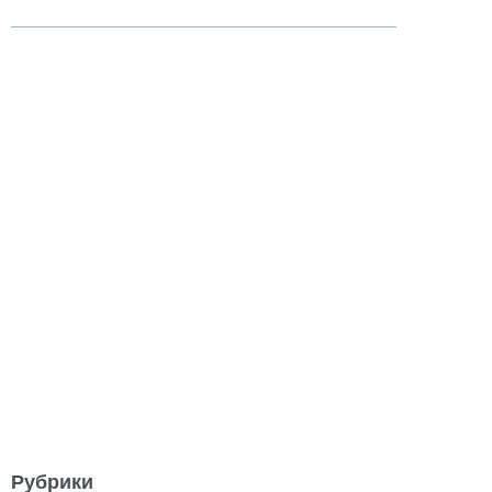
Рубрики