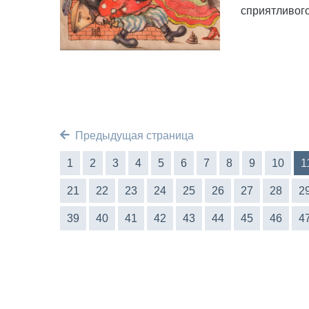
сприятливого
Предыдущая страница
1
2
3
4
5
6
7
8
9
10
1
21
22
23
24
25
26
27
28
2
39
40
41
42
43
44
45
46
4