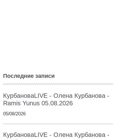
Последние записи
КурбановаLIVE - Олена Курбанова -
Ramis Yunus 05.08.2026
05/08/2026
КурбановаLIVE - Олена Курбанова -