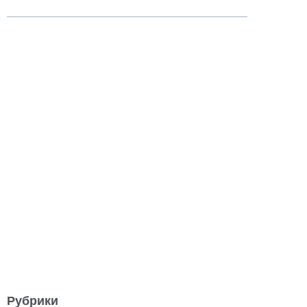
Рубрики