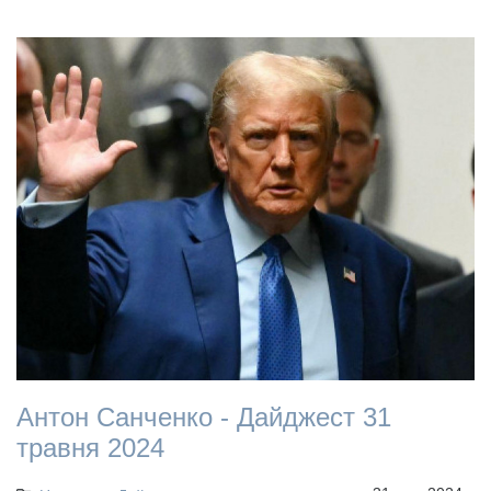
Антон Санченко - Дайджест 31
травня 2024