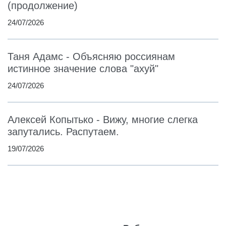
(продолжение)
24/07/2026
Таня Адамс - Объясняю россиянам
истинное значение слова "ахуй"
24/07/2026
Алексей Копытько - Вижу, многие слегка
запутались. Распутаем.
19/07/2026