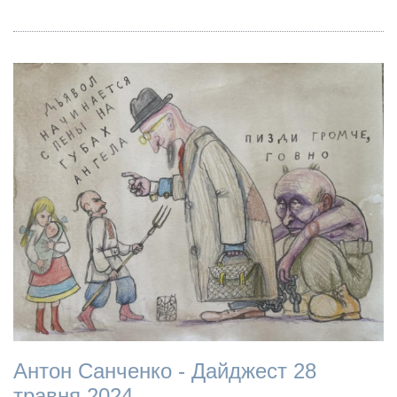
Антон Санченко - Дайджест 28
травня 2024