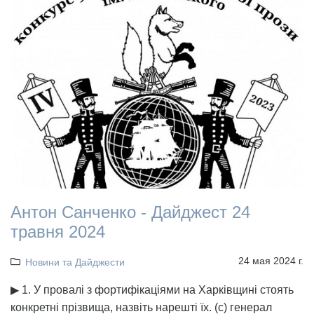
Антон Санченко - Дайджест 24
травня 2024
24 мая 2024 г.
Новини та Дайджести
▶ 1. У провалі з фортифікаціями на Харківщині стоять
конкретні прізвища, назвіть нарешті їх. (с) генерал