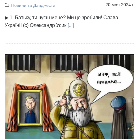
20 мая 2024 г.
Новини та Дайджести
▶ 1. Батьку, ти чуєш мене? Ми це зробили! Слава
Україні! (с) Олександр Усик
[...]