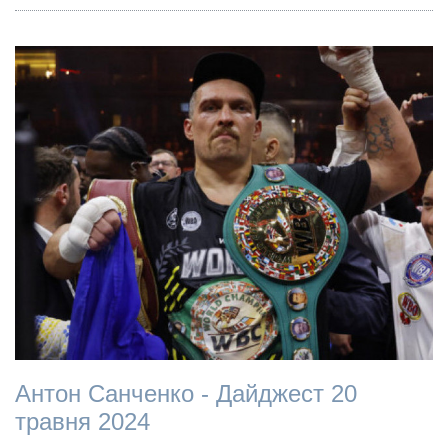
Антон Санченко - Дайджест 20
травня 2024