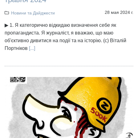
28 мая 2024 г.
Новини та Дайджести
▶ 1. Я категорично відкидаю визначення себе як
пропагандиста. Я журналіст, я вважаю, що маю
об'єктивно дивитися на події та на історію. (с) Віталій
Портніков
[...]