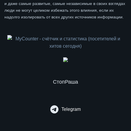
и даже самые развитые, самые независимые в своих взглядах
люди не могут целиком избежать этого влияния, если их
надолго изолировать от всех других источников информации.
СтопРаша
Telegram