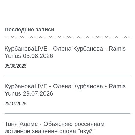
Последние записи
КурбановаLIVE - Олена Курбанова - Ramis
Yunus 05.08.2026
05/08/2026
КурбановаLIVE - Олена Курбанова - Ramis
Yunus 29.07.2026
29/07/2026
Таня Адамс - Объясняю россиянам
истинное значение слова "ахуй"