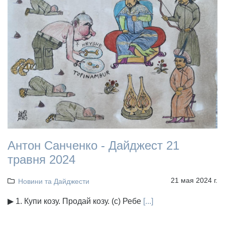
Антон Санченко - Дайджест 21
травня 2024
21 мая 2024 г.
Новини та Дайджести
▶ 1. Купи козу. Продай козу. (с) Ребе
[...]