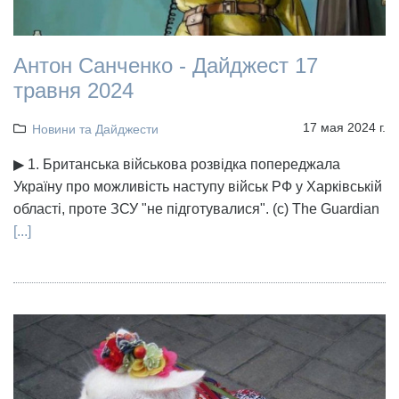
Антон Санченко - Дайджест 17
травня 2024
17 мая 2024 г.
Новини та Дайджести
▶ 1. Британська військова розвідка попереджала
Україну про можливість наступу військ РФ у Харківській
області, проте ЗСУ "не підготувалися". (с) The Guardian
[...]