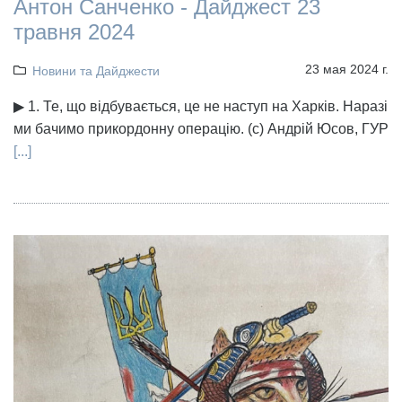
Антон Санченко - Дайджест 23
травня 2024
23 мая 2024 г.
Новини та Дайджести
▶ 1. Те, що відбувається, це не наступ на Харків. Наразі
ми бачимо прикордонну операцію. (с) Андрій Юсов, ГУР
[...]