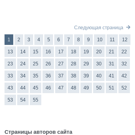
Следующая страница
1
2
3
4
5
6
7
8
9
10
11
12
13
14
15
16
17
18
19
20
21
22
23
24
25
26
27
28
29
30
31
32
33
34
35
36
37
38
39
40
41
42
43
44
45
46
47
48
49
50
51
52
53
54
55
Страницы авторов сайта