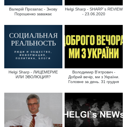
Валерій Прозапас - Знову
Helgi Sharp - SHARP`s REVIEW
Порошенко заважає
- 23.06.2020
Helgi Sharp - ЛИЦЕМЕРИЕ
Володимир В’ятрович -
ИЛИ ЭВОЛЮЦИЯ?
Добрий вечір, ми з України.
Головне за день. 31 грудня