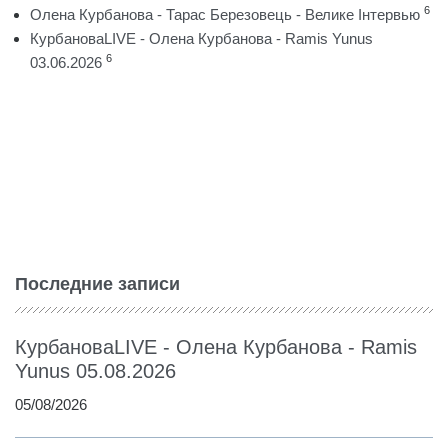
6
Олена Курбанова - Тарас Березовець - Велике Інтервью
КурбановаLIVE - Олена Курбанова - Ramis Yunus
6
03.06.2026
Последние записи
КурбановаLIVE - Олена Курбанова - Ramis
Yunus 05.08.2026
05/08/2026