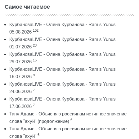
Самое читаемое
КурбановаLIVE - Олена Курбанова - Ramis Yunus
102
05.08.2026
КурбановаLIVE - Олена Курбанова - Ramis Yunus
23
01.07.2026
КурбановаLIVE - Олена Курбанова - Ramis Yunus
15
29.07.2026
КурбановаLIVE - Олена Курбанова - Ramis Yunus
9
16.07.2026
КурбановаLIVE - Олена Курбанова - Ramis Yunus
7
24.06.2026
КурбановаLIVE - Олена Курбанова - Ramis Yunus
7
17.06.2026
Таня Адамс - Объясняю россиянам истинное значение
6
слова "ахуй" (продолжение)
Таня Адамс - Объясняю россиянам истинное значение
6
слова "ахуй"