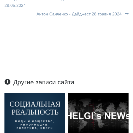
29.05.2024
Антон Санченко - Дайджест 28 травня 2024
Другие записи сайта