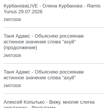
КурбановаLIVE - Олена Курбанова - Ramis
Yunus 29.07.2026
29/07/2026
Таня Адамс - Объясняю россиянам
истинное значение слова "ахуй"
(продолжение)
24/07/2026
Таня Адамс - Объясняю россиянам
истинное значение слова "ахуй"
24/07/2026
Алексей Копытько - Вижу, многие слегка
запутались. Распутаем.