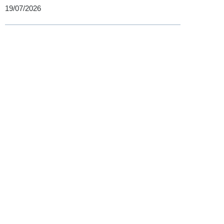
19/07/2026