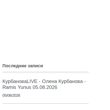
Последние записи
КурбановаLIVE - Олена Курбанова -
Ramis Yunus 05.08.2026
05/08/2026