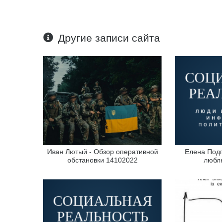
Другие записи сайта
Иван Лютый - Обзор оперативной
Елена Подг
обстановки 14102022
люблю