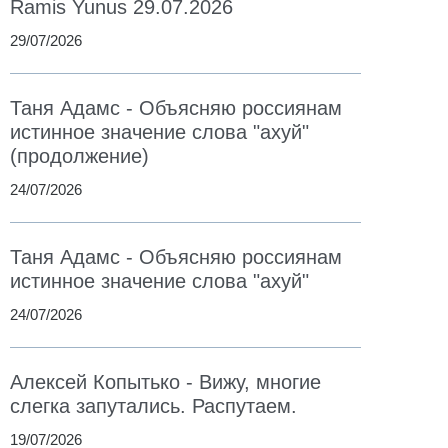
Ramis Yunus 29.07.2026
29/07/2026
Таня Адамс - Объясняю россиянам
истинное значение слова "ахуй"
(продолжение)
24/07/2026
Таня Адамс - Объясняю россиянам
истинное значение слова "ахуй"
24/07/2026
Алексей Копытько - Вижу, многие
слегка запутались. Распутаем.
19/07/2026