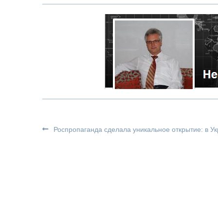
Роспропаганда сделала уникальное открытие: в Ук