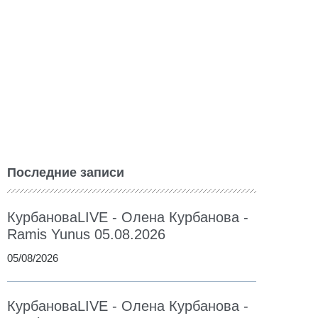
Последние записи
КурбановаLIVE - Олена Курбанова -
Ramis Yunus 05.08.2026
05/08/2026
КурбановаLIVE - Олена Курбанова -