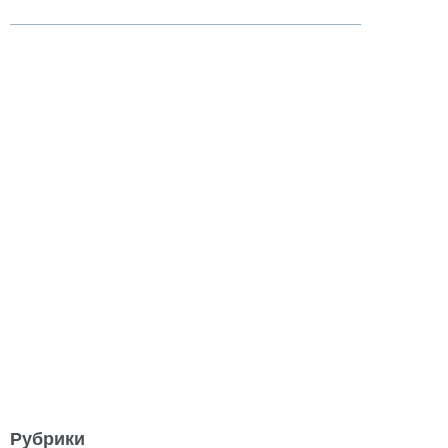
Рубрики