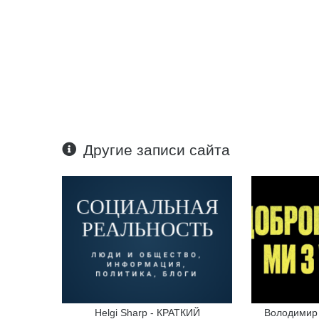
Другие записи сайта
Helgi Sharp - КРАТКИЙ
Володимир 