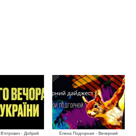
В’ятрович - Добрий
Елена Подгорная - Вечерний