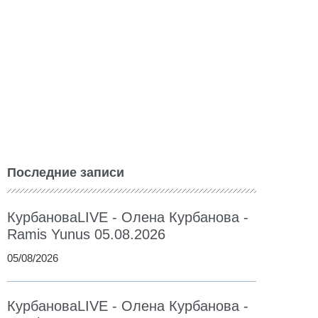
Последние записи
КурбановаLIVE - Олена Курбанова -
Ramis Yunus 05.08.2026
05/08/2026
КурбановаLIVE - Олена Курбанова -