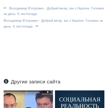
Володимир В’ятрович - Добрий вечір, ми з України. Головне
за день. 6 листопада
Володимир В’ятрович - Добрий вечір, ми з України. Головне за
день. 5 листопада
Другие записи сайта