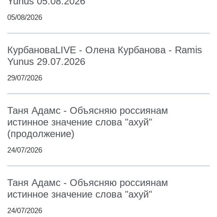
Yunus 05.08.2026
05/08/2026
КурбановаLIVE - Олена Курбанова - Ramis
Yunus 29.07.2026
29/07/2026
Таня Адамс - Объясняю россиянам
истинное значение слова "ахуй"
(продолжение)
24/07/2026
Таня Адамс - Объясняю россиянам
истинное значение слова "ахуй"
24/07/2026