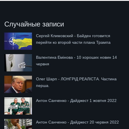
Случайные записи
Сергей Климовский - Байден готовится
перейти ко второй части плана Трампа
Валентина Емінова - 10 хороших новин 14
червня
Олег Шарп - ЛОНГРІД РЕАЛІСТА. Частина
перша.
Антон Санченко - Дайджест 1 жовтня 2022
Антон Санченко - Дайджест 20 червня 2022