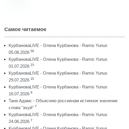
Самое читаемое
КурбановаLIVE - Олена Курбанова - Ramis Yunus
59
05.08.2026
КурбановаLIVE - Олена Курбанова - Ramis Yunus
23
01.07.2026
КурбановаLIVE - Олена Курбанова - Ramis Yunus
15
29.07.2026
КурбановаLIVE - Олена Курбанова - Ramis Yunus
9
16.07.2026
Таня Адамс - Объясняю россиянам истинное значение
7
слова "ахуй"
КурбановаLIVE - Олена Курбанова - Ramis Yunus
7
24.06.2026
КурбановаLIVE - Олена Курбанова - Ramis Yunus