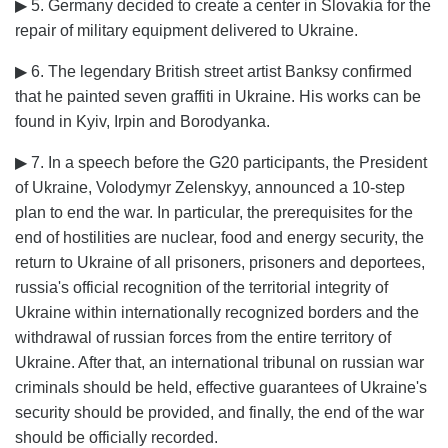
▶ 5. Germany decided to create a center in Slovakia for the
repair of military equipment delivered to Ukraine.
▶ 6. The legendary British street artist Banksy confirmed
that he painted seven graffiti in Ukraine. His works can be
found in Kyiv, Irpin and Borodyanka.
▶ 7. In a speech before the G20 participants, the President
of Ukraine, Volodymyr Zelenskyy, announced a 10-step
plan to end the war. In particular, the prerequisites for the
end of hostilities are nuclear, food and energy security, the
return to Ukraine of all prisoners, prisoners and deportees,
russia's official recognition of the territorial integrity of
Ukraine within internationally recognized borders and the
withdrawal of russian forces from the entire territory of
Ukraine. After that, an international tribunal on russian war
criminals should be held, effective guarantees of Ukraine's
security should be provided, and finally, the end of the war
should be officially recorded.