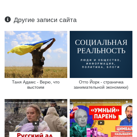
Другие записи сайта
Таня Адамс - Верю, что
Отто Йорк - страничка
выстоим
занимательной экономики)