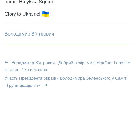
name, Halytska Square.
Glory to Ukraine!
Володимир В’ятрович
Володимир В’ятрович - Добрий вечір, ми з України. Головне
за день. 17 листопада
Участь Президента України Володимира Зеленського у Саміті
«Групи двадцяти»