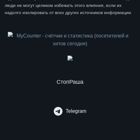
люди не могут целиком избежать этого влияния, если их
надолго изолировать от всех других источников информации.
СтопРаша
Telegram