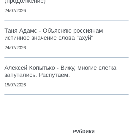
(продолжение)
24/07/2026
Таня Адамс - Объясняю россиянам
истинное значение слова "ахуй"
24/07/2026
Алексей Копытько - Вижу, многие слегка
запутались. Распутаем.
19/07/2026
Рубрики