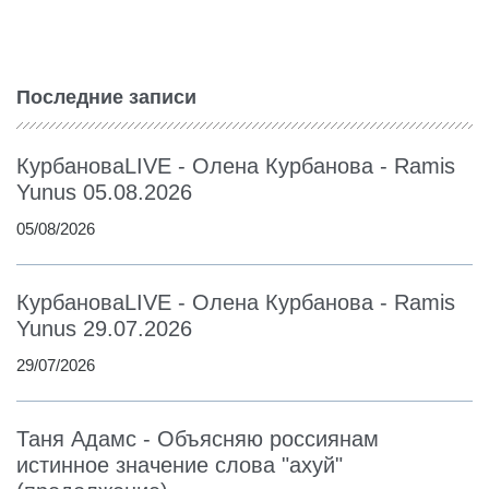
Последние записи
КурбановаLIVE - Олена Курбанова - Ramis
Yunus 05.08.2026
05/08/2026
КурбановаLIVE - Олена Курбанова - Ramis
Yunus 29.07.2026
29/07/2026
Таня Адамс - Объясняю россиянам
истинное значение слова "ахуй"