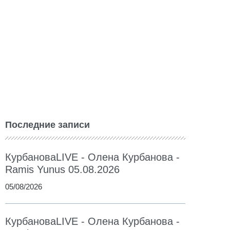
Последние записи
КурбановаLIVE - Олена Курбанова -
Ramis Yunus 05.08.2026
05/08/2026
КурбановаLIVE - Олена Курбанова -