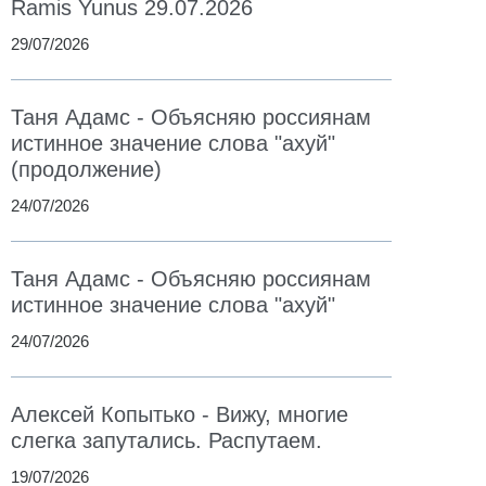
Ramis Yunus 29.07.2026
29/07/2026
Таня Адамс - Объясняю россиянам
истинное значение слова "ахуй"
(продолжение)
24/07/2026
Таня Адамс - Объясняю россиянам
истинное значение слова "ахуй"
24/07/2026
Алексей Копытько - Вижу, многие
слегка запутались. Распутаем.
19/07/2026