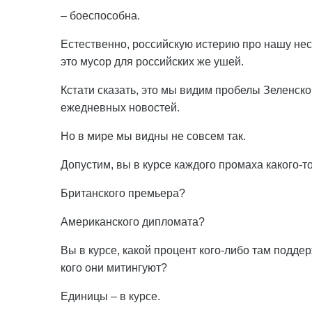
– боеспособна.
Естественно, российскую истерию про нашу нес
это мусор для российских же ушей.
Кстати сказать, это мы видим пробелы Зеленск
ежедневных новостей.
Но в мире мы видны не совсем так.
Допустим, вы в курсе каждого промаха какого-т
Британского премьера?
Американского дипломата?
Вы в курсе, какой процент кого-либо там поддер
кого они митингуют?
Единицы – в курсе.