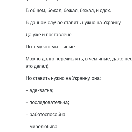
В общем, бежал, бежал, бежал, и сдох.
В данном случае ставить нужно на Украину.
Да уже и поставлено.
Потому что мы – иные.
Можно долго перечислять, в чем иные, даже не
это делал).
Но ставить нужно на Украину, она:
– адекватна;
– последовательна;
– работоспособна;
– миролюбива;