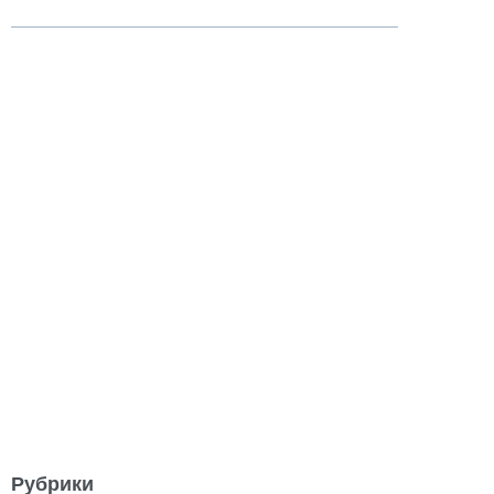
Рубрики