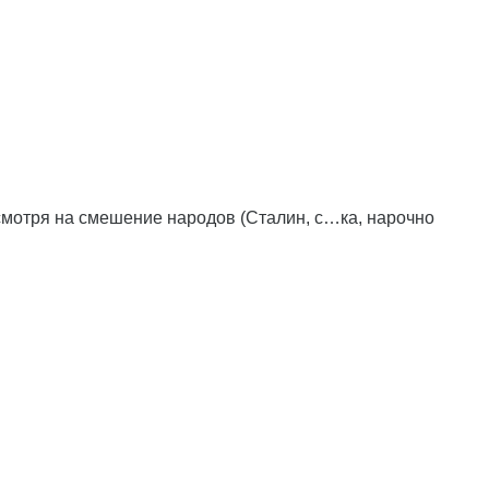
смотря на смешение народов (Сталин, с…ка, нарочно