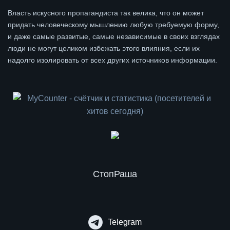
Власть искусного пропагандиста так велика, что он может
придать человеческому мышлению любую требуемую форму,
и даже самые развитые, самые независимые в своих взглядах
люди не могут целиком избежать этого влияния, если их
надолго изолировать от всех других источников информации.
СтопРаша
Telegram