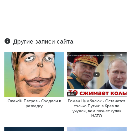
Другие записи сайта
Олексій Петров - Сходили в
Роман Цимбалюк - Останется
разведку
только Путин: в Кремле
учуяли, чем пахнет кулак
НАТО