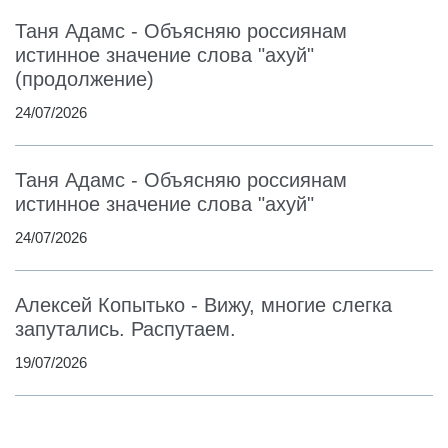
Таня Адамс - Объясняю россиянам
истинное значение слова "ахуй"
(продолжение)
24/07/2026
Таня Адамс - Объясняю россиянам
истинное значение слова "ахуй"
24/07/2026
Алексей Копытько - Вижу, многие слегка
запутались. Распутаем.
19/07/2026