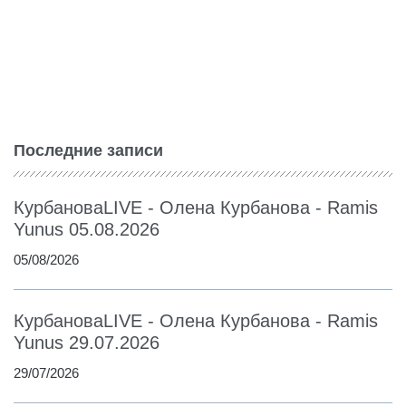
Последние записи
КурбановаLIVE - Олена Курбанова - Ramis
Yunus 05.08.2026
05/08/2026
КурбановаLIVE - Олена Курбанова - Ramis
Yunus 29.07.2026
29/07/2026