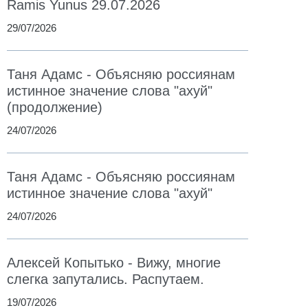
Ramis Yunus 29.07.2026
29/07/2026
Таня Адамс - Объясняю россиянам
истинное значение слова "ахуй"
(продолжение)
24/07/2026
Таня Адамс - Объясняю россиянам
истинное значение слова "ахуй"
24/07/2026
Алексей Копытько - Вижу, многие
слегка запутались. Распутаем.
19/07/2026