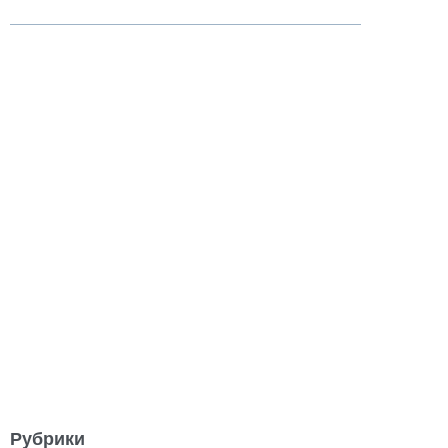
Рубрики