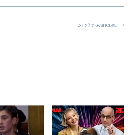
КУПУЙ УКРАЇНСЬКЕ