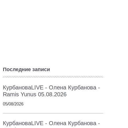
Последние записи
КурбановаLIVE - Олена Курбанова -
Ramis Yunus 05.08.2026
05/08/2026
КурбановаLIVE - Олена Курбанова -