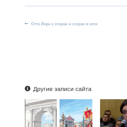
Отто Йорк о спорах и ссорах в сети
Другие записи сайта