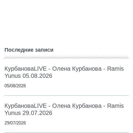
Последние записи
КурбановаLIVE - Олена Курбанова - Ramis
Yunus 05.08.2026
05/08/2026
КурбановаLIVE - Олена Курбанова - Ramis
Yunus 29.07.2026
29/07/2026