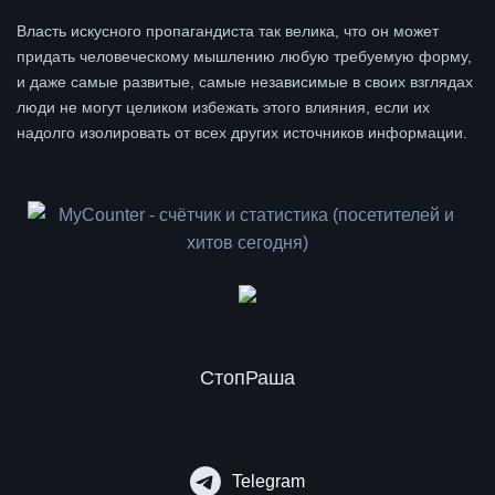
Власть искусного пропагандиста так велика, что он может
придать человеческому мышлению любую требуемую форму,
и даже самые развитые, самые независимые в своих взглядах
люди не могут целиком избежать этого влияния, если их
надолго изолировать от всех других источников информации.
СтопРаша
Telegram