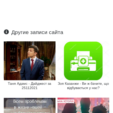
Другие записи сайта
Таня Адамс - Дайджест за
Зоя Казанжи - Ви ж бачите, що
25112021
відбувається у нас?