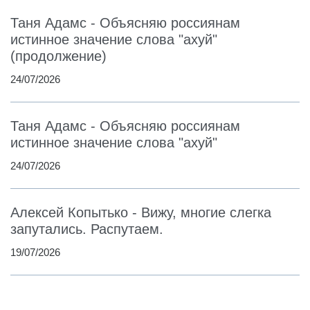
Таня Адамс - Объясняю россиянам
истинное значение слова "ахуй"
(продолжение)
24/07/2026
Таня Адамс - Объясняю россиянам
истинное значение слова "ахуй"
24/07/2026
Алексей Копытько - Вижу, многие слегка
запутались. Распутаем.
19/07/2026