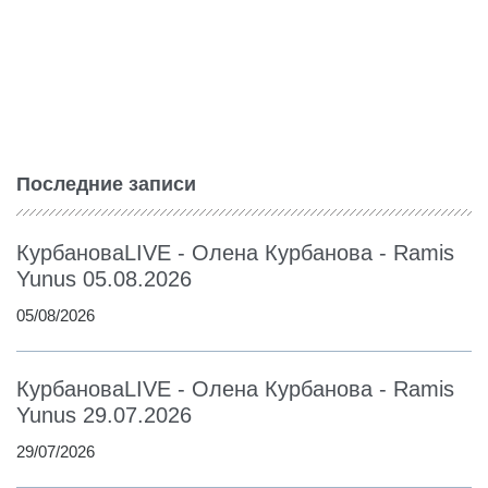
Последние записи
КурбановаLIVE - Олена Курбанова - Ramis
Yunus 05.08.2026
05/08/2026
КурбановаLIVE - Олена Курбанова - Ramis
Yunus 29.07.2026
29/07/2026