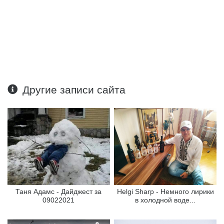
Другие записи сайта
Таня Адамс - Дайджест за
Helgi Sharp - Немного лирики
09022021
в холодной воде...