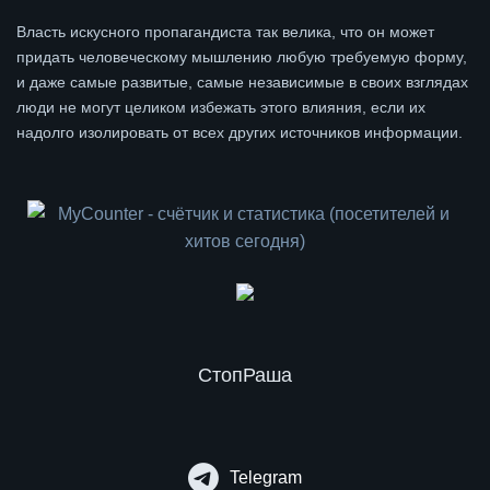
Власть искусного пропагандиста так велика, что он может
придать человеческому мышлению любую требуемую форму,
и даже самые развитые, самые независимые в своих взглядах
люди не могут целиком избежать этого влияния, если их
надолго изолировать от всех других источников информации.
СтопРаша
Telegram