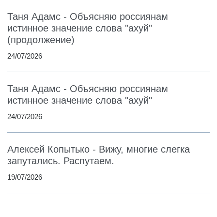
Таня Адамс - Объясняю россиянам
истинное значение слова "ахуй"
(продолжение)
24/07/2026
Таня Адамс - Объясняю россиянам
истинное значение слова "ахуй"
24/07/2026
Алексей Копытько - Вижу, многие слегка
запутались. Распутаем.
19/07/2026