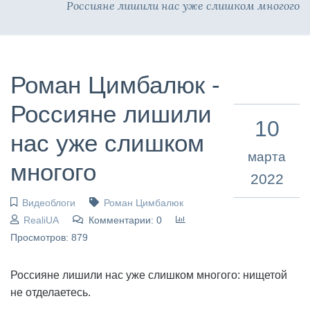
Россияне лишили нас уже слишком многого
Роман Цимбалюк -
Россияне лишили
10
нас уже слишком
марта
многого
2022
Видеоблоги
Роман Цимбалюк
RealiUA
Комментарии: 0
Просмотров: 879
Россияне лишили нас уже слишком многого: нищетой
не отделаетесь.