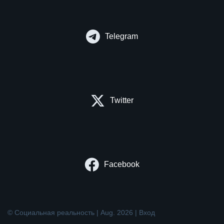
Telegram
Twitter
Facebook
© Социальная реальность | Aug. 2026 |
Вход