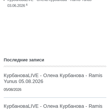
6
03.06.2026
Последние записи
КурбановаLIVE - Олена Курбанова - Ramis
Yunus 05.08.2026
05/08/2026
КурбановаLIVE - Олена Курбанова - Ramis