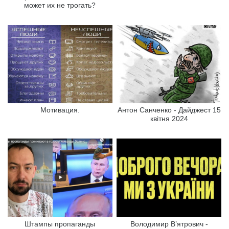
может их не трогать?
Мотивация.
Антон Санченко - Дайджест 15
квітня 2024
Штампы пропаганды
Володимир В’ятрович -