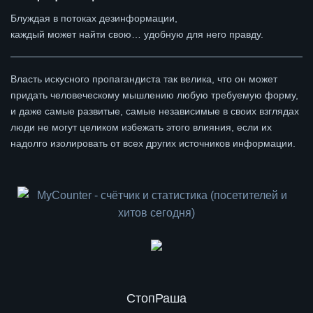
Блуждая в потоках дезинформации,
каждый может найти свою… удобную для него правду.
Власть искусного пропагандиста так велика, что он может
придать человеческому мышлению любую требуемую форму,
и даже самые развитые, самые независимые в своих взглядах
люди не могут целиком избежать этого влияния, если их
надолго изолировать от всех других источников информации.
СтопРаша