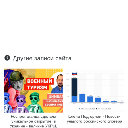
Другие записи сайта
Роспропаганда сделала
Елена Подгорная - Новости
уникальное открытие: в
унылого российского блогера
Украине - великие УКРЫ,