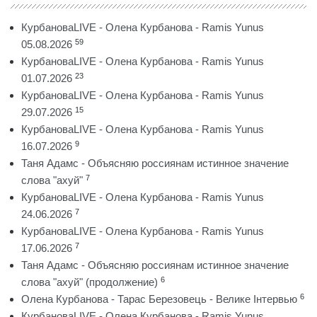
КурбановаLIVE - Олена Курбанова - Ramis Yunus
59
05.08.2026
КурбановаLIVE - Олена Курбанова - Ramis Yunus
23
01.07.2026
КурбановаLIVE - Олена Курбанова - Ramis Yunus
15
29.07.2026
КурбановаLIVE - Олена Курбанова - Ramis Yunus
9
16.07.2026
Таня Адамс - Объясняю россиянам истинное значение
7
слова "ахуй"
КурбановаLIVE - Олена Курбанова - Ramis Yunus
7
24.06.2026
КурбановаLIVE - Олена Курбанова - Ramis Yunus
7
17.06.2026
Таня Адамс - Объясняю россиянам истинное значение
6
слова "ахуй" (продолжение)
6
Олена Курбанова - Тарас Березовець - Велике Інтервью
КурбановаLIVE - Олена Курбанова - Ramis Yunus