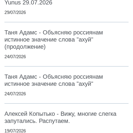
Yunus 29.07.2026
29/07/2026
Таня Адамс - Объясняю россиянам
истинное значение слова "ахуй"
(продолжение)
24/07/2026
Таня Адамс - Объясняю россиянам
истинное значение слова "ахуй"
24/07/2026
Алексей Копытько - Вижу, многие слегка
запутались. Распутаем.
19/07/2026