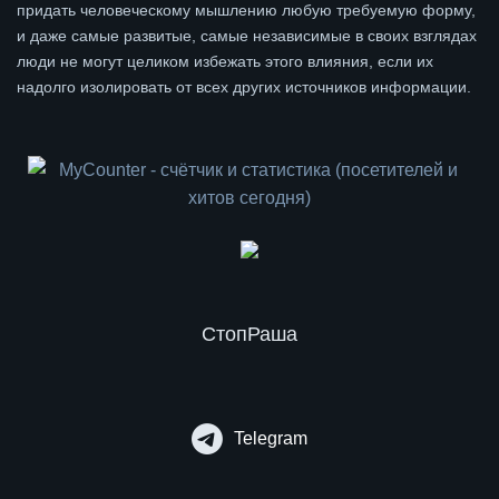
придать человеческому мышлению любую требуемую форму,
и даже самые развитые, самые независимые в своих взглядах
люди не могут целиком избежать этого влияния, если их
надолго изолировать от всех других источников информации.
СтопРаша
Telegram