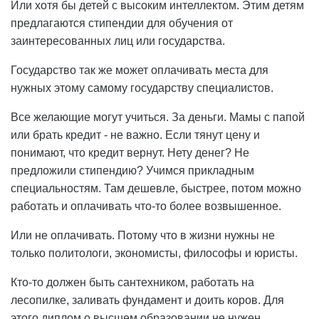
Или хотя бы детей с высоким интеллектом. Этим детям
предлагаются стипендии для обучения от
заинтересованных лиц или государства.
Государство так же может оплачивать места для
нужных этому самому государству специалистов.
Все желающие могут учиться. За деньги. Мамы с папой
или брать кредит - не важно. Если тянут цену и
понимают, что кредит вернут. Нету денег? Не
предложили стипендию? Учимся прикладным
специальностям. Там дешевле, быстрее, потом можно
работать и оплачивать что-то более возвышенное.
Или не оплачивать. Потому что в жизни нужны не
только политологи, экономисты, философы и юристы.
Кто-то должен быть сантехником, работать на
лесопилке, заливать фундамент и доить коров. Для
этого диплом о высшем образовании не нужен.