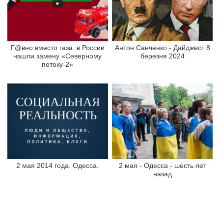
Г@вно вместо газа: в России
Антон Санченко - Дайджест 8
нашли замену «Северному
березня 2024
потоку-2»
2 мая 2014 года. Одесса.
2 мая - Одесса - шесть лет
назад