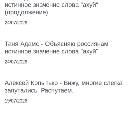
истинное значение слова "ахуй"
(продолжение)
24/07/2026
Таня Адамс - Объясняю россиянам
истинное значение слова "ахуй"
24/07/2026
Алексей Копытько - Вижу, многие слегка
запутались. Распутаем.
19/07/2026