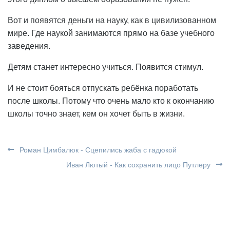
Вот и появятся деньги на науку, как в цивилизованном
мире. Где наукой занимаются прямо на базе учебного
заведения.
Детям станет интересно учиться. Появится стимул.
И не стоит бояться отпускать ребёнка поработать
после школы. Потому что очень мало кто к окончанию
школы точно знает, кем он хочет быть в жизни.
Роман Цимбалюк - Cцепились жаба с гадюкой
Иван Лютый - Как сохранить лицо Путлеру