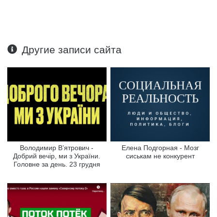
Другие записи сайта
Володимир В’ятрович -
Елена Подгорная - Мозг
Добрий вечір, ми з України.
сиськам не конкурент
Головне за день. 23 грудня