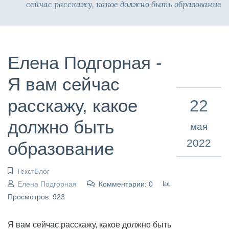
сейчас расскажу, какое должно быть образование
Елена Подгорная -
Я вам сейчас
расскажу, какое
22
должно быть
мая
2022
образование
ТекстБлог
Елена Подгорная
Комментарии: 0
Просмотров: 923
Я вам сейчас расскажу, какое должно быть