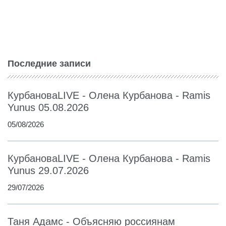
Последние записи
КурбановаLIVE - Олена Курбанова - Ramis
Yunus 05.08.2026
05/08/2026
КурбановаLIVE - Олена Курбанова - Ramis
Yunus 29.07.2026
29/07/2026
Таня Адамс - Объясняю россиянам