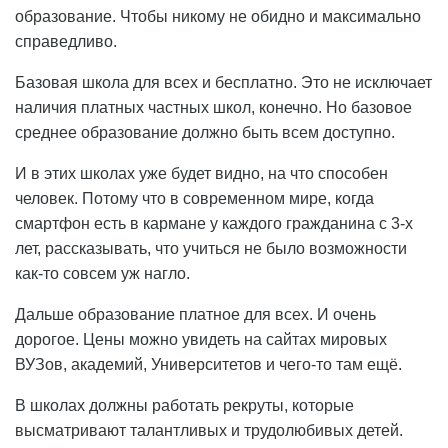
образование. Чтобы никому не обидно и максимально
справедливо.
Базовая школа для всех и бесплатно. Это не исключает
наличия платных частных школ, конечно. Но базовое
среднее образование должно быть всем доступно.
И в этих школах уже будет видно, на что способен
человек. Потому что в современном мире, когда
смартфон есть в кармане у каждого гражданина с 3-х
лет, рассказывать, что учиться не было возможности
как-то совсем уж нагло.
Дальше образование платное для всех. И очень
дорогое. Цены можно увидеть на сайтах мировых
ВУЗов, академий, Университетов и чего-то там ещё.
В школах должны работать рекруты, которые
высматривают талантливых и трудолюбивых детей.