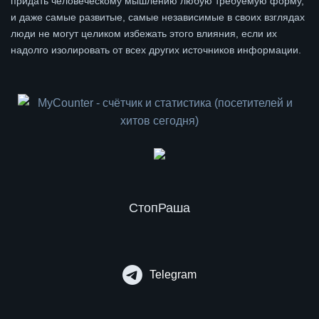
придать человеческому мышлению любую требуемую форму,
и даже самые развитые, самые независимые в своих взглядах
люди не могут целиком избежать этого влияния, если их
надолго изолировать от всех других источников информации.
СтопРаша
Telegram