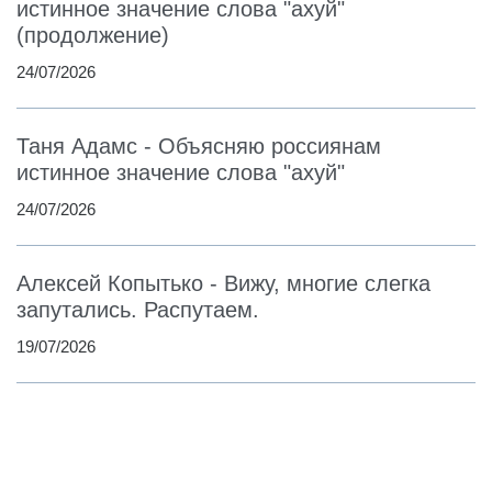
истинное значение слова "ахуй"
(продолжение)
24/07/2026
Таня Адамс - Объясняю россиянам
истинное значение слова "ахуй"
24/07/2026
Алексей Копытько - Вижу, многие слегка
запутались. Распутаем.
19/07/2026