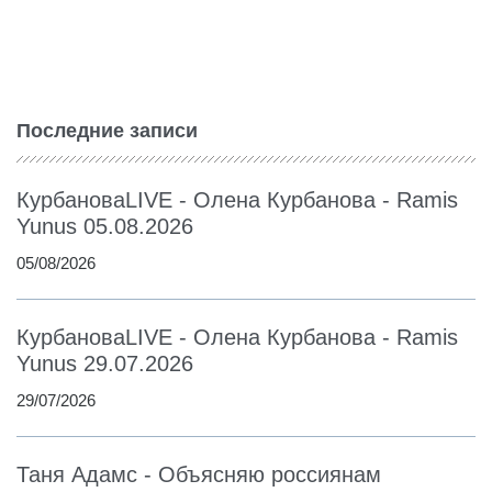
Последние записи
КурбановаLIVE - Олена Курбанова - Ramis
Yunus 05.08.2026
05/08/2026
КурбановаLIVE - Олена Курбанова - Ramis
Yunus 29.07.2026
29/07/2026
Таня Адамс - Объясняю россиянам