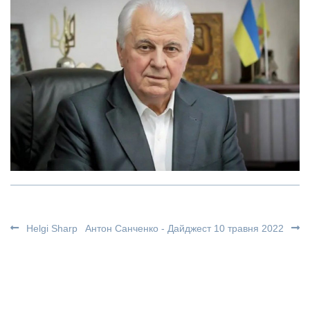
Helgi Sharp
Антон Санченко - Дайджест 10 травня 2022