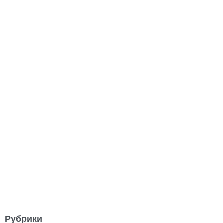
Рубрики