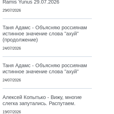
Ramis Yunus 29.07.2026
29/07/2026
Таня Адамс - Объясняю россиянам
истинное значение слова "ахуй"
(продолжение)
24/07/2026
Таня Адамс - Объясняю россиянам
истинное значение слова "ахуй"
24/07/2026
Алексей Копытько - Вижу, многие
слегка запутались. Распутаем.
19/07/2026