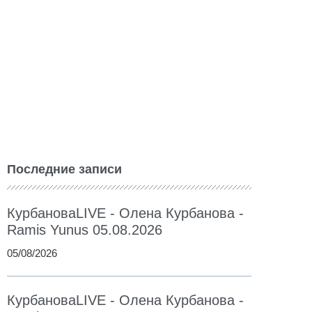
Последние записи
КурбановаLIVE - Олена Курбанова -
Ramis Yunus 05.08.2026
05/08/2026
КурбановаLIVE - Олена Курбанова -