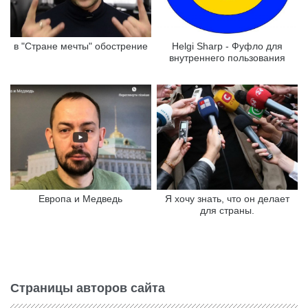
в "Стране мечты" обострение
Helgi Sharp - Фуфло для
внутреннего пользования
Европа и Медведь
Я хочу знать, что он делает
для страны.
Страницы авторов сайта