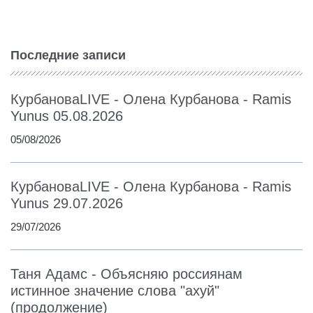
Последние записи
КурбановаLIVE - Олена Курбанова - Ramis
Yunus 05.08.2026
05/08/2026
КурбановаLIVE - Олена Курбанова - Ramis
Yunus 29.07.2026
29/07/2026
Таня Адамс - Объясняю россиянам
истинное значение слова "ахуй"
(продолжение)