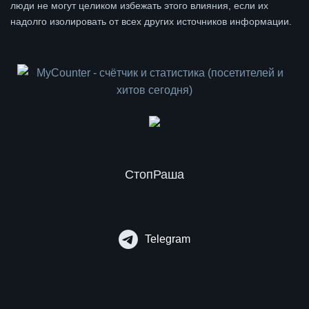
люди не могут целиком избежать этого влияния, если их
надолго изолировать от всех других источников информации.
СтопРаша
Telegram