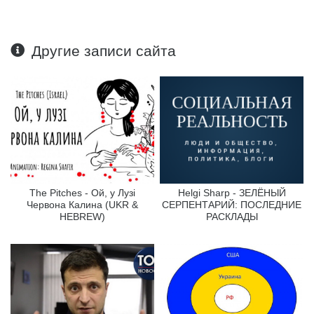
Другие записи сайта
The Pitches - Ой, у Лузі
Helgi Sharp - ЗЕЛЁНЫЙ
Червона Калина (UKR &
СЕРПЕНТАРИЙ: ПОСЛЕДНИЕ
HEBREW)
РАСКЛАДЫ