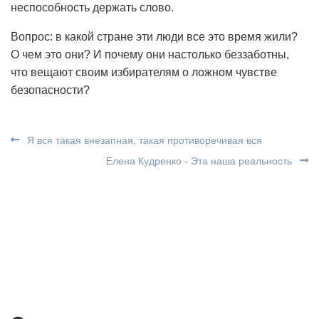
неспособность держать слово.
Вопрос: в какой стране эти люди все это время жили?
О чем это они? И почему они настолько беззаботны,
что вещают своим избирателям о ложном чувстве
безопасности?
Я вся такая внезапная, такая противоречивая вся
Елена Кудренко - Эта наша реальность