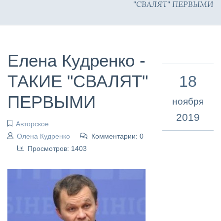
"СВАЛЯТ" ПЕРВЫМИ
Елена Кудренко -
ТАКИЕ "СВАЛЯТ"
18
ПЕРВЫМИ
ноября
2019
Авторское
Олена Кудренко
Комментарии: 0
Просмотров: 1403