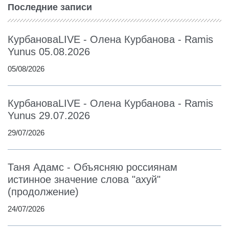
Последние записи
КурбановаLIVE - Олена Курбанова - Ramis
Yunus 05.08.2026
05/08/2026
КурбановаLIVE - Олена Курбанова - Ramis
Yunus 29.07.2026
29/07/2026
Таня Адамс - Объясняю россиянам
истинное значение слова "ахуй"
(продолжение)
24/07/2026