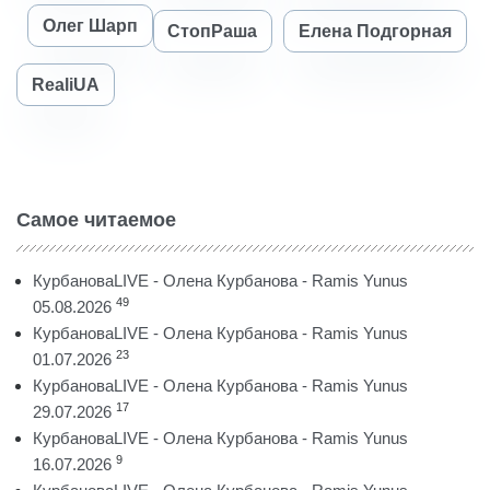
Олег Шарп
СтопРаша
Елена Подгорная
RealiUA
Самое читаемое
КурбановаLIVE - Олена Курбанова - Ramis Yunus
49
05.08.2026
КурбановаLIVE - Олена Курбанова - Ramis Yunus
23
01.07.2026
КурбановаLIVE - Олена Курбанова - Ramis Yunus
17
29.07.2026
КурбановаLIVE - Олена Курбанова - Ramis Yunus
9
16.07.2026