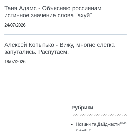
Таня Адамс - Объясняю россиянам
истинное значение слова "ахуй"
24/07/2026
Алексей Копытько - Вижу, многие слегка
запутались. Распутаем.
19/07/2026
Рубрики
1534
Новини та Дайджести
1105