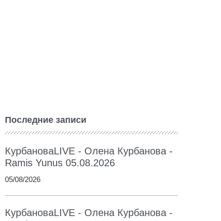
Последние записи
КурбановаLIVE - Олена Курбанова -
Ramis Yunus 05.08.2026
05/08/2026
КурбановаLIVE - Олена Курбанова -