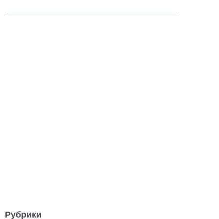
Рубрики