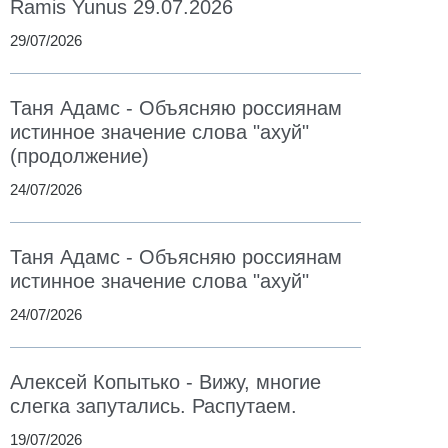
Ramis Yunus 29.07.2026
29/07/2026
Таня Адамс - Объясняю россиянам
истинное значение слова "ахуй"
(продолжение)
24/07/2026
Таня Адамс - Объясняю россиянам
истинное значение слова "ахуй"
24/07/2026
Алексей Копытько - Вижу, многие
слегка запутались. Распутаем.
19/07/2026