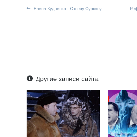
Елена Кудренко - Отвечу Суркову
Реф
Другие записи сайта