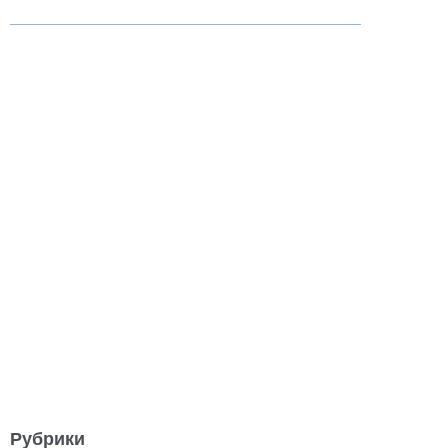
Рубрики