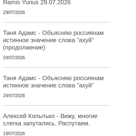
Ramis Yunus 29.07.2026
29/07/2026
Таня Адамс - Объясняю россиянам
истинное значение слова "ахуй"
(продолжение)
24/07/2026
Таня Адамс - Объясняю россиянам
истинное значение слова "ахуй"
24/07/2026
Алексей Копытько - Вижу, многие
слегка запутались. Распутаем.
19/07/2026