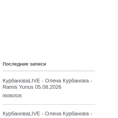
Последние записи
КурбановаLIVE - Олена Курбанова -
Ramis Yunus 05.08.2026
05/08/2026
КурбановаLIVE - Олена Курбанова -