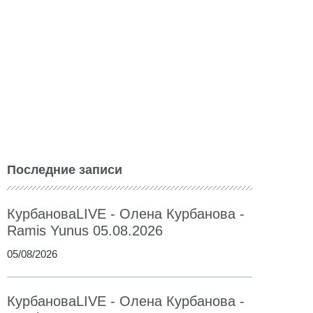
Последние записи
КурбановаLIVE - Олена Курбанова -
Ramis Yunus 05.08.2026
05/08/2026
КурбановаLIVE - Олена Курбанова -