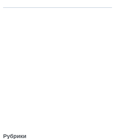
Рубрики