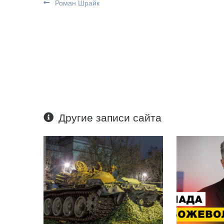
Роман Шрайк
Другие записи сайта