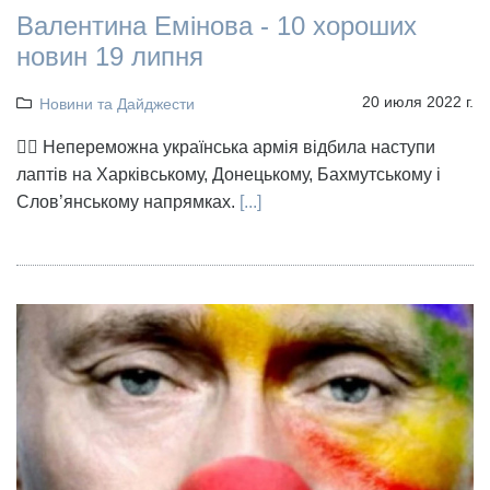
Валентина Емінова - 10 хороших
новин 19 липня
20 июля 2022 г.
Новини та Дайджести
👉🏻 Непереможна українська армія відбила наступи
лаптів на Харківському, Донецькому, Бахмутському і
Слов’янському напрямках.
[...]