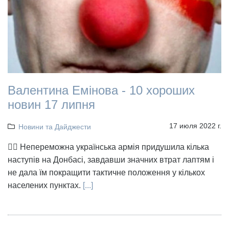
Валентина Емінова - 10 хороших
новин 17 липня
17 июля 2022 г.
Новини та Дайджести
👉🏻 Непереможна українська армія придушила кілька
наступів на Донбасі, завдавши значних втрат лаптям і
не дала їм покращити тактичне положення у кількох
населених пунктах.
[...]