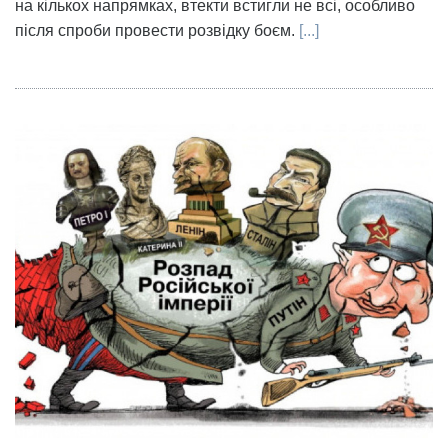
на кількох напрямках, втекти встигли не всі, особливо
після спроби провести розвідку боєм.
[...]