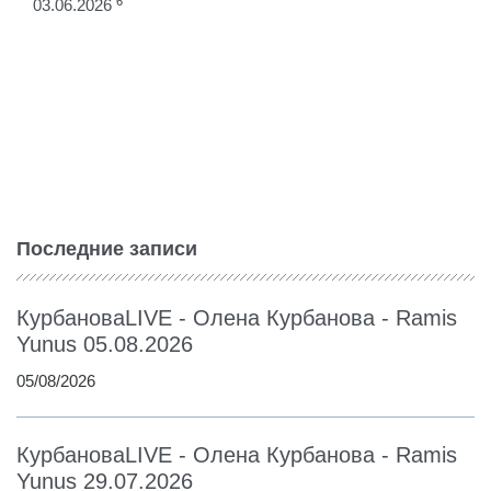
6
03.06.2026
Последние записи
КурбановаLIVE - Олена Курбанова - Ramis
Yunus 05.08.2026
05/08/2026
КурбановаLIVE - Олена Курбанова - Ramis
Yunus 29.07.2026