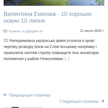
Валентина Емінова - 10 хороших
новин 10 липня
11 июля 2022 г.
Новини та Дайджести
👉🏻 Непереможна українська армія утопила в крові
чергову розвідку боєм на Слов’янському напрямку і
провалила лаптям спробу покращити їхнє жалюгідне
положення у районі Новоселівки.
[...]
Предыдущая страница
Следующая страница