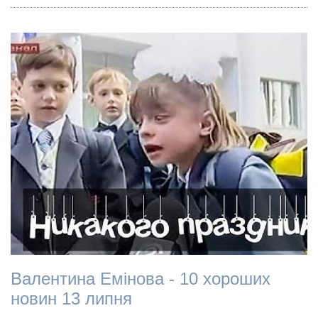
Валентина Емінова - 10 хороших
новин 13 липня