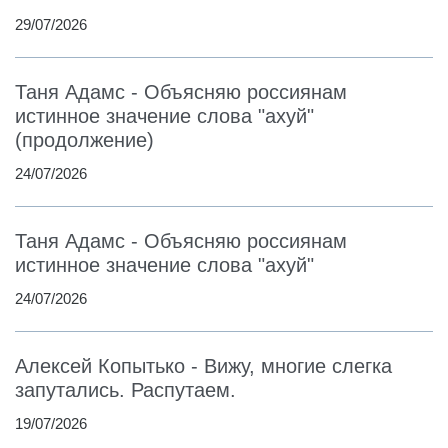
29/07/2026
Таня Адамс - Объясняю россиянам
истинное значение слова "ахуй"
(продолжение)
24/07/2026
Таня Адамс - Объясняю россиянам
истинное значение слова "ахуй"
24/07/2026
Алексей Копытько - Вижу, многие слегка
запутались. Распутаем.
19/07/2026