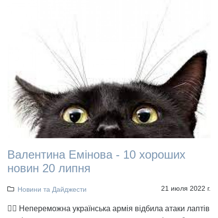
Валентина Емінова - 10 хороших
новин 20 липня
21 июля 2022 г.
Новини та Дайджести
👉🏻 Непереможна українська армія відбила атаки лаптів