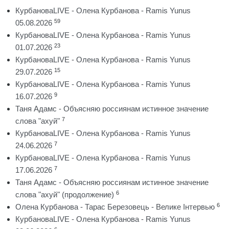
КурбановаLIVE - Олена Курбанова - Ramis Yunus
59
05.08.2026
КурбановаLIVE - Олена Курбанова - Ramis Yunus
23
01.07.2026
КурбановаLIVE - Олена Курбанова - Ramis Yunus
15
29.07.2026
КурбановаLIVE - Олена Курбанова - Ramis Yunus
9
16.07.2026
Таня Адамс - Объясняю россиянам истинное значение
7
слова "ахуй"
КурбановаLIVE - Олена Курбанова - Ramis Yunus
7
24.06.2026
КурбановаLIVE - Олена Курбанова - Ramis Yunus
7
17.06.2026
Таня Адамс - Объясняю россиянам истинное значение
6
слова "ахуй" (продолжение)
6
Олена Курбанова - Тарас Березовець - Велике Інтервью
КурбановаLIVE - Олена Курбанова - Ramis Yunus