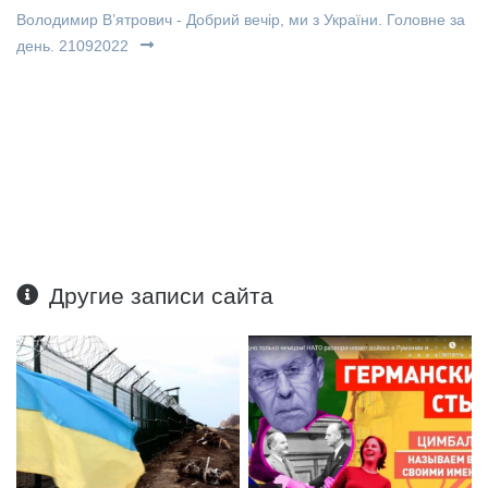
Володимир В’ятрович - Добрий вечір, ми з України. Головне за
день. 21092022
Другие записи сайта