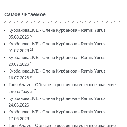
Самое читаемое
КурбановаLIVE - Олена Курбанова - Ramis Yunus
59
05.08.2026
КурбановаLIVE - Олена Курбанова - Ramis Yunus
23
01.07.2026
КурбановаLIVE - Олена Курбанова - Ramis Yunus
15
29.07.2026
КурбановаLIVE - Олена Курбанова - Ramis Yunus
9
16.07.2026
Таня Адамс - Объясняю россиянам истинное значение
7
слова "ахуй"
КурбановаLIVE - Олена Курбанова - Ramis Yunus
7
24.06.2026
КурбановаLIVE - Олена Курбанова - Ramis Yunus
7
17.06.2026
Таня Адамс - Объясняю россиянам истинное значение