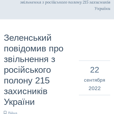
звільнення з російського полону 215 захисників
України
Зеленський
повідомив про
звільнення з
російського
22
полону 215
сентября
2022
захисників
України
Війна