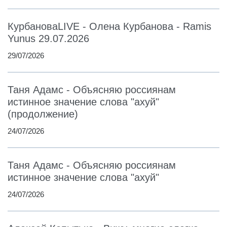
КурбановаLIVE - Олена Курбанова - Ramis
Yunus 29.07.2026
29/07/2026
Таня Адамс - Объясняю россиянам
истинное значение слова "ахуй"
(продолжение)
24/07/2026
Таня Адамс - Объясняю россиянам
истинное значение слова "ахуй"
24/07/2026