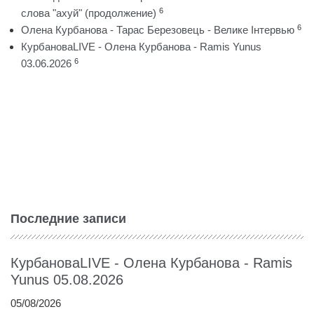
6
слова "ахуй" (продолжение)
6
Олена Курбанова - Тарас Березовець - Велике Інтервью
КурбановаLIVE - Олена Курбанова - Ramis Yunus
6
03.06.2026
Последние записи
КурбановаLIVE - Олена Курбанова - Ramis
Yunus 05.08.2026
05/08/2026