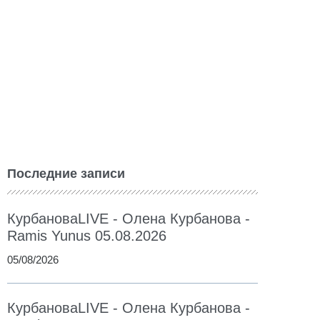
Последние записи
КурбановаLIVE - Олена Курбанова -
Ramis Yunus 05.08.2026
05/08/2026
КурбановаLIVE - Олена Курбанова -