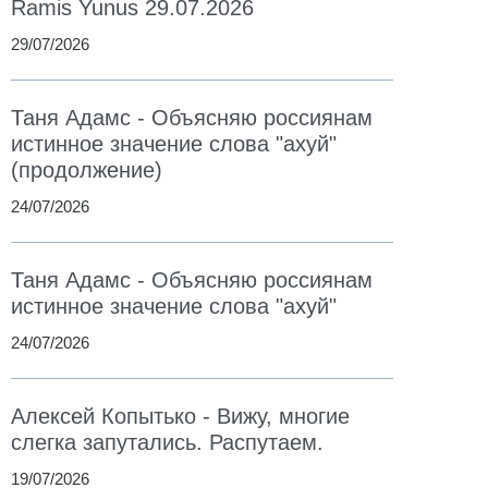
Ramis Yunus 29.07.2026
29/07/2026
Таня Адамс - Объясняю россиянам
истинное значение слова "ахуй"
(продолжение)
24/07/2026
Таня Адамс - Объясняю россиянам
истинное значение слова "ахуй"
24/07/2026
Алексей Копытько - Вижу, многие
слегка запутались. Распутаем.
19/07/2026