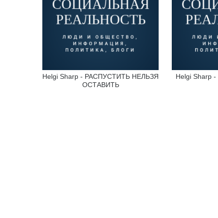
Helgi Sharp - РАСПУСТИТЬ НЕЛЬЗЯ
Helgi Sharp 
ОСТАВИТЬ