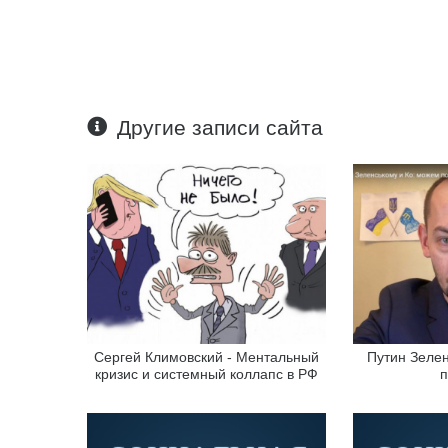
Другие записи сайта
Сергей Климовский - Ментальный
Путин Зелен
кризис и системный коллапс в РФ
п