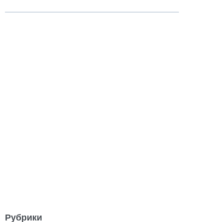
Рубрики