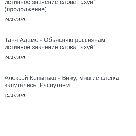
истинное значение слова "ахуй"
(продолжение)
24/07/2026
Таня Адамс - Объясняю россиянам
истинное значение слова "ахуй"
24/07/2026
Алексей Копытько - Вижу, многие слегка
запутались. Распутаем.
19/07/2026