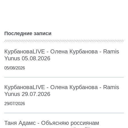
Последние записи
КурбановаLIVE - Олена Курбанова - Ramis
Yunus 05.08.2026
05/08/2026
КурбановаLIVE - Олена Курбанова - Ramis
Yunus 29.07.2026
29/07/2026
Таня Адамс - Объясняю россиянам