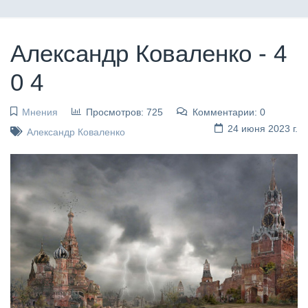
Александр Коваленко - 4
0 4
Мнения
Просмотров: 725
Комментарии: 0
24 июня 2023 г.
Александр Коваленко