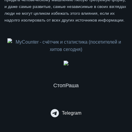
и даже самые развитые, самые независимые в своих взглядах
люди не могут целиком избежать этого влияния, если их
надолго изолировать от всех других источников информации.
СтопРаша
Telegram