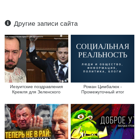
Другие записи сайта
Иезуитские поздравления
Роман Цимбалюк -
Кремля для Зеленского
Промежуточный итог