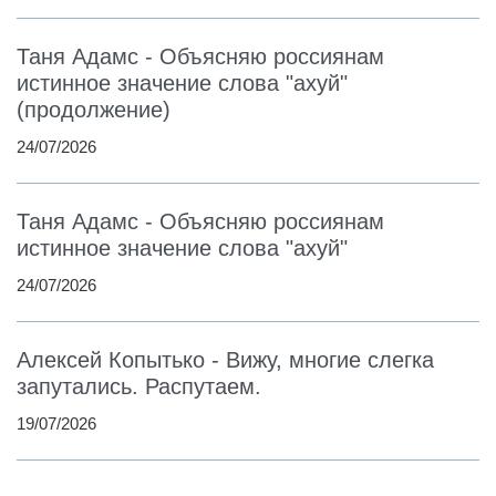
Таня Адамс - Объясняю россиянам
истинное значение слова "ахуй"
(продолжение)
24/07/2026
Таня Адамс - Объясняю россиянам
истинное значение слова "ахуй"
24/07/2026
Алексей Копытько - Вижу, многие слегка
запутались. Распутаем.
19/07/2026