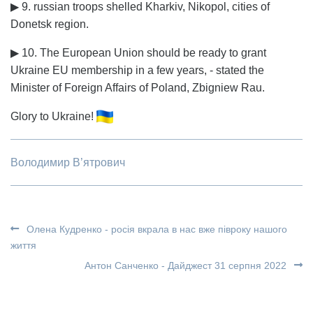
▶ 9. russian troops shelled Kharkiv, Nikopol, cities of
Donetsk region.
▶ 10. The European Union should be ready to grant
Ukraine EU membership in a few years, - stated the
Minister of Foreign Affairs of Poland, Zbigniew Rau.
Glory to Ukraine!
Володимир В’ятрович
Олена Кудренко - росія вкрала в нас вже півроку нашого
життя
Антон Санченко - Дайджест 31 серпня 2022