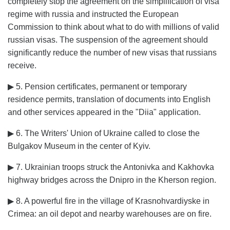
completely stop the agreement on the simplification of visa
regime with russia and instructed the European
Commission to think about what to do with millions of valid
russian visas. The suspension of the agreement should
significantly reduce the number of new visas that russians
receive.
▶ 5. Pension certificates, permanent or temporary
residence permits, translation of documents into English
and other services appeared in the "Diia" application.
▶ 6. The Writers' Union of Ukraine called to close the
Bulgakov Museum in the center of Kyiv.
▶ 7. Ukrainian troops struck the Antonivka and Kakhovka
highway bridges across the Dnipro in the Kherson region.
▶ 8. A powerful fire in the village of Krasnohvardiyske in
Crimea: an oil depot and nearby warehouses are on fire.