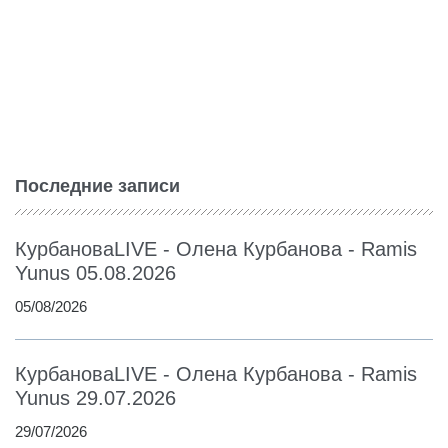
Последние записи
КурбановаLIVE - Олена Курбанова - Ramis
Yunus 05.08.2026
05/08/2026
КурбановаLIVE - Олена Курбанова - Ramis
Yunus 29.07.2026
29/07/2026