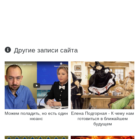
Другие записи сайта
Можем поладить, но есть один
Елена Подгорная - К чему нам
нюанс
готовиться в ближайшем
будущем