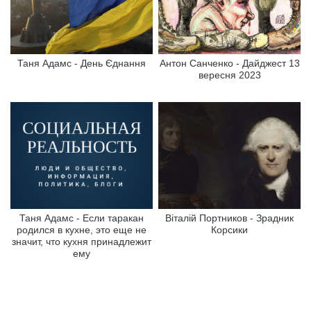
Таня Адамс - День Єднання
Антон Санченко - Дайджест 13
вересня 2023
Таня Адамс - Если таракан
Віталій Портников - Зрадник
родился в кухне, это еще не
Корсики
значит, что кухня принадлежит
ему