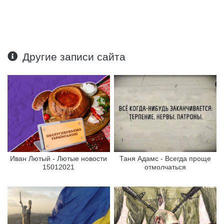
Другие записи сайта
Иван Лютый - Лютые новости
Таня Адамс - Всегда проще
15012021
отмолчаться