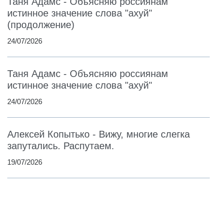
Таня Адамс - Объясняю россиянам
истинное значение слова "ахуй"
(продолжение)
24/07/2026
Таня Адамс - Объясняю россиянам
истинное значение слова "ахуй"
24/07/2026
Алексей Копытько - Вижу, многие слегка
запутались. Распутаем.
19/07/2026