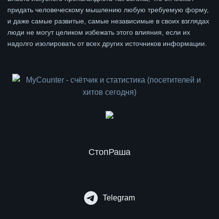
придать человеческому мышлению любую требуемую форму,
и даже самые развитые, самые независимые в своих взглядах
люди не могут целиком избежать этого влияния, если их
надолго изолировать от всех других источников информации.
СтопРаша
Telegram