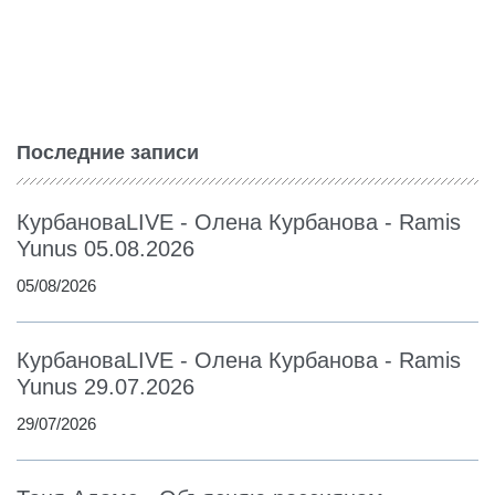
Последние записи
КурбановаLIVE - Олена Курбанова - Ramis
Yunus 05.08.2026
05/08/2026
КурбановаLIVE - Олена Курбанова - Ramis
Yunus 29.07.2026
29/07/2026