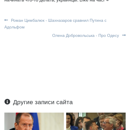
Роман Цимбалюк - Шахназаров сравнил Путина с
Адольфом
Олена Добровольська - Про Одесу
Другие записи сайта