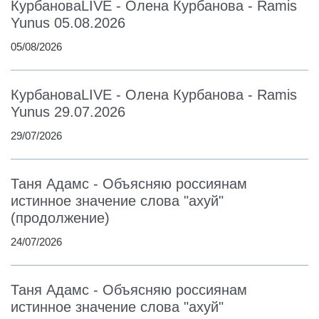
КурбановаLIVE - Олена Курбанова - Ramis
Yunus 05.08.2026
05/08/2026
КурбановаLIVE - Олена Курбанова - Ramis
Yunus 29.07.2026
29/07/2026
Таня Адамс - Объясняю россиянам
истинное значение слова "ахуй"
(продолжение)
24/07/2026
Таня Адамс - Объясняю россиянам
истинное значение слова "ахуй"