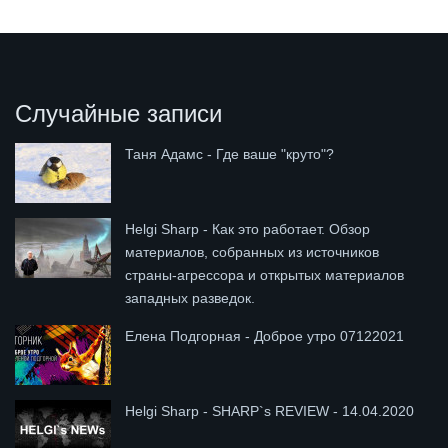
Случайные записи
Таня Адамс - Где ваше "круто"?
Helgi Sharp - Как это работает. Обзор
материалов, собранных из источников
страны-агрессора и открытых материалов
западных разведок.
Елена Подгорная - Доброе утро 07122021
Helgi Sharp - SHARP`s REVIEW - 14.04.2020