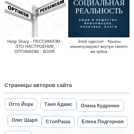
Helgi Sharp - ПЕССИМИЗМ -
Злой одессит - Крысы
ЭТО НАСТРОЕНИЕ,
манипулируют внутри своего
ОПТИМИЗМ - ВОЛЯ.
же кубла
Страницы авторов сайта
Отто Йорк
Таня Адамс
Олена Кудренко
Олег Шарп
СтопРаша
Елена Подгорная