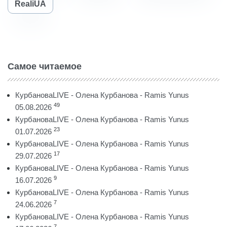
RealiUA
Самое читаемое
КурбановаLIVE - Олена Курбанова - Ramis Yunus
49
05.08.2026
КурбановаLIVE - Олена Курбанова - Ramis Yunus
23
01.07.2026
КурбановаLIVE - Олена Курбанова - Ramis Yunus
17
29.07.2026
КурбановаLIVE - Олена Курбанова - Ramis Yunus
9
16.07.2026
КурбановаLIVE - Олена Курбанова - Ramis Yunus
7
24.06.2026
КурбановаLIVE - Олена Курбанова - Ramis Yunus
7