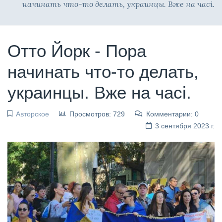
начинать что-то делать, украинцы. Вже на часі.
Отто Йорк - Пора
начинать что-то делать,
украинцы. Вже на часі.
Авторское
Просмотров: 729
Комментарии: 0
3 сентября 2023 г.