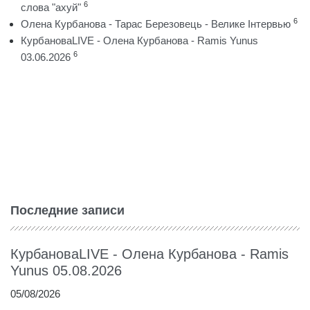
6
слова "ахуй"
6
Олена Курбанова - Тарас Березовець - Велике Інтервью
КурбановаLIVE - Олена Курбанова - Ramis Yunus
6
03.06.2026
Последние записи
КурбановаLIVE - Олена Курбанова - Ramis
Yunus 05.08.2026
05/08/2026