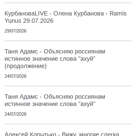
КурбановаLIVE - Олена Курбанова - Ramis
Yunus 29.07.2026
29/07/2026
Таня Адамс - Объясняю россиянам
истинное значение слова "ахуй"
(продолжение)
24/07/2026
Таня Адамс - Объясняю россиянам
истинное значение слова "ахуй"
24/07/2026
Алексей Копытько - Вижу, многие слегка