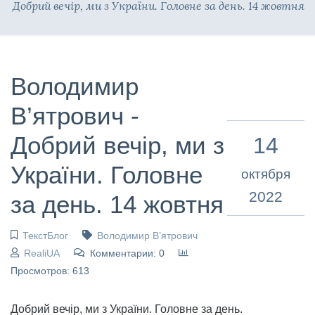
Добрий вечір, ми з України. Головне за день. 14 жовтня
Володимир
В’ятрович -
Добрий вечір, ми з
14
України. Головне
октября
2022
за день. 14 жовтня
ТекстБлог
Володимир В’ятрович
RealiUA
Комментарии: 0
Просмотров: 613
Добрий вечір, ми з України. Головне за день.