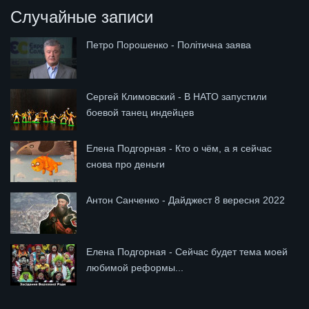
Случайные записи
Петро Порошенко - Політична заява
Сергей Климовский - В НАТО запустили
боевой танец индейцев
Елена Подгорная - Кто о чём, а я сейчас
снова про деньги
Антон Санченко - Дайджест 8 вересня 2022
Елена Подгорная - Сейчас будет тема моей
любимой реформы...