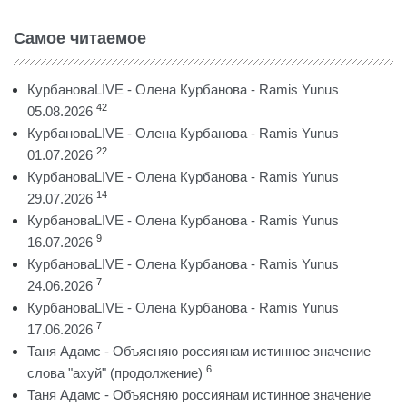
Самое читаемое
КурбановаLIVE - Олена Курбанова - Ramis Yunus
42
05.08.2026
КурбановаLIVE - Олена Курбанова - Ramis Yunus
22
01.07.2026
КурбановаLIVE - Олена Курбанова - Ramis Yunus
14
29.07.2026
КурбановаLIVE - Олена Курбанова - Ramis Yunus
9
16.07.2026
КурбановаLIVE - Олена Курбанова - Ramis Yunus
7
24.06.2026
КурбановаLIVE - Олена Курбанова - Ramis Yunus
7
17.06.2026
Таня Адамс - Объясняю россиянам истинное значение
6
слова "ахуй" (продолжение)
Таня Адамс - Объясняю россиянам истинное значение