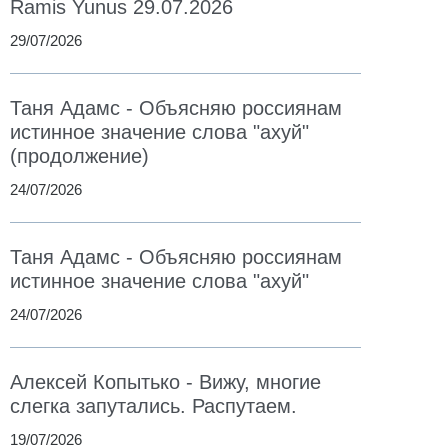
Ramis Yunus 29.07.2026
29/07/2026
Таня Адамс - Объясняю россиянам
истинное значение слова "ахуй"
(продолжение)
24/07/2026
Таня Адамс - Объясняю россиянам
истинное значение слова "ахуй"
24/07/2026
Алексей Копытько - Вижу, многие
слегка запутались. Распутаем.
19/07/2026