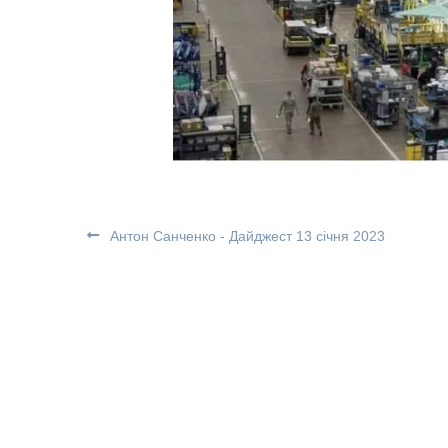
Антон Санченко - Дайджест 13 січня 2023