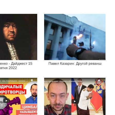
енко - Дайджест 15
Павел Казарин: Другой реванш
втня 2022