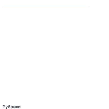
Рубрики