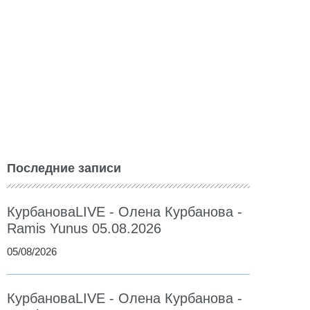
Последние записи
КурбановаLIVE - Олена Курбанова -
Ramis Yunus 05.08.2026
05/08/2026
КурбановаLIVE - Олена Курбанова -