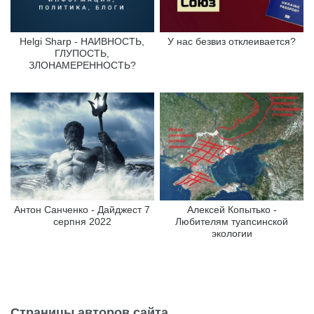
Helgi Sharp - НАИВНОСТЬ,
У нас безвиз отклеивается?
ГЛУПОСТЬ,
ЗЛОНАМЕРЕННОСТЬ?
Антон Санченко - Дайджест 7
Алексей Копытько -
серпня 2022
Любителям туапсинской
экологии
Страницы авторов сайта