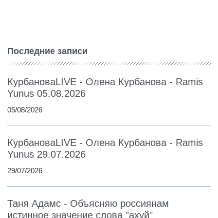
Последние записи
КурбановаLIVE - Олена Курбанова - Ramis
Yunus 05.08.2026
05/08/2026
КурбановаLIVE - Олена Курбанова - Ramis
Yunus 29.07.2026
29/07/2026
Таня Адамс - Объясняю россиянам
истинное значение слова "ахуй"