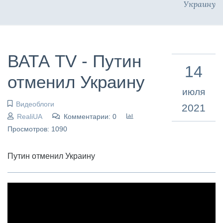
Украину
ВАТА TV - Путин
14
отменил Украину
июля
Видеоблоги
2021
RealiUA
Комментарии: 0
Просмотров: 1090
Путин отменил Украину