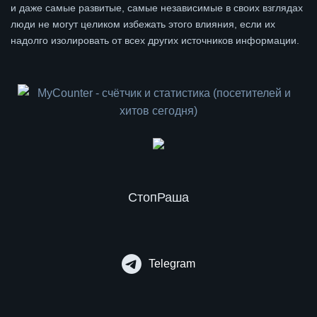
и даже самые развитые, самые независимые в своих взглядах
люди не могут целиком избежать этого влияния, если их
надолго изолировать от всех других источников информации.
СтопРаша
Telegram