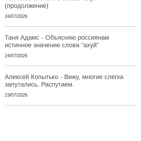
(продолжение)
24/07/2026
Таня Адамс - Объясняю россиянам
истинное значение слова "ахуй"
24/07/2026
Алексей Копытько - Вижу, многие слегка
запутались. Распутаем.
19/07/2026