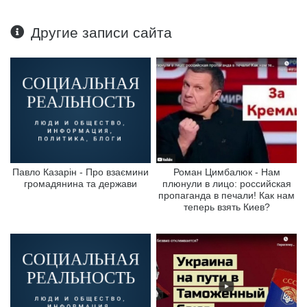
Другие записи сайта
Павло Казарін - Про взаємини
Роман Цимбалюк - Нам
громадянина та держави
плюнули в лицо: российская
пропаганда в печали! Как нам
теперь взять Киев?