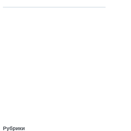
Рубрики