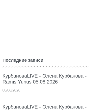
Последние записи
КурбановаLIVE - Олена Курбанова -
Ramis Yunus 05.08.2026
05/08/2026
КурбановаLIVE - Олена Курбанова -