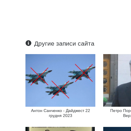
Другие записи сайта
Антон Санченко - Дайджест 22
Петро Пор
грудня 2023
Вер