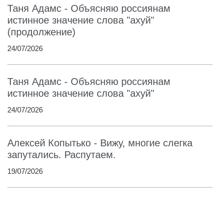
Таня Адамс - Объясняю россиянам
истинное значение слова "ахуй"
(продолжение)
24/07/2026
Таня Адамс - Объясняю россиянам
истинное значение слова "ахуй"
24/07/2026
Алексей Копытько - Вижу, многие слегка
запутались. Распутаем.
19/07/2026