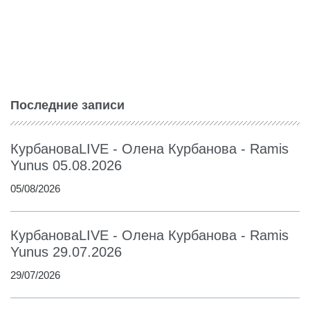
Последние записи
КурбановаLIVE - Олена Курбанова - Ramis
Yunus 05.08.2026
05/08/2026
КурбановаLIVE - Олена Курбанова - Ramis
Yunus 29.07.2026
29/07/2026