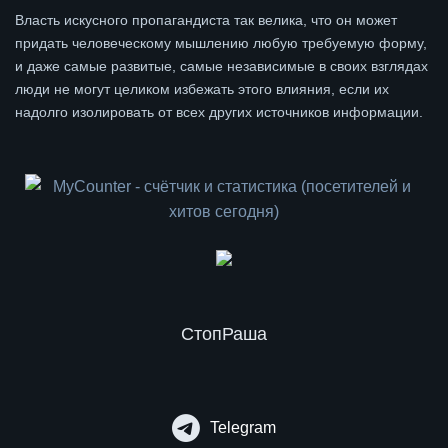
Власть искусного пропагандиста так велика, что он может
придать человеческому мышлению любую требуемую форму,
и даже самые развитые, самые независимые в своих взглядах
люди не могут целиком избежать этого влияния, если их
надолго изолировать от всех других источников информации.
СтопРаша
Telegram